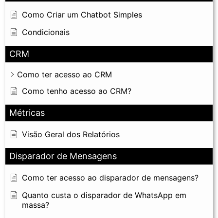
Como Criar um Chatbot Simples
Condicionais
CRM
Como ter acesso ao CRM
Como tenho acesso ao CRM?
Métricas
Visão Geral dos Relatórios
Disparador de Mensagens
Como ter acesso ao disparador de mensagens?
Quanto custa o disparador de WhatsApp em
massa?