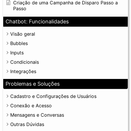
Criação de uma Campanha de Disparo Passo a
Passo
Chatbot: Funcionalidades
Visão geral
Bubbles
Inputs
Condicionais
Integrações
Problemas e Soluções
Cadastro e Configurações de Usuários
Conexão e Acesso
Mensagens e Conversas
Outras Dúvidas