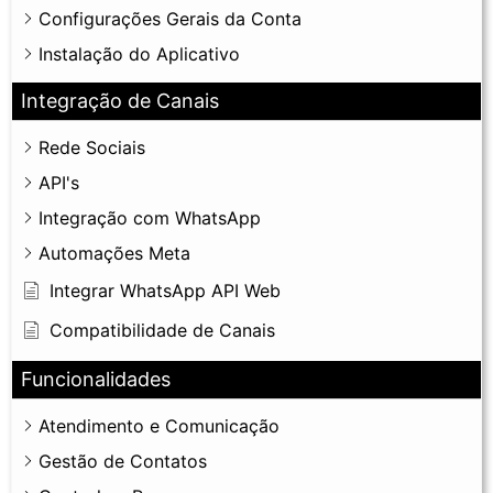
Configurações Gerais da Conta
Instalação do Aplicativo
Integração de Canais
Rede Sociais
API's
Integração com WhatsApp
Automações Meta
Integrar WhatsApp API Web
Compatibilidade de Canais
Funcionalidades
Atendimento e Comunicação
Gestão de Contatos