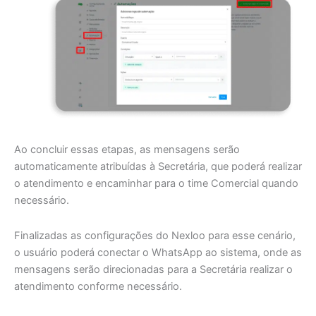
Ao concluir essas etapas, as mensagens serão
automaticamente atribuídas à Secretária, que poderá realizar
o atendimento e encaminhar para o time Comercial quando
necessário.
Finalizadas as configurações do Nexloo para esse cenário,
o usuário poderá conectar o WhatsApp ao sistema, onde as
mensagens serão direcionadas para a Secretária realizar o
atendimento conforme necessário.