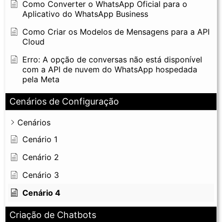
Como Converter o WhatsApp Oficial para o
Aplicativo do WhatsApp Business
Como Criar os Modelos de Mensagens para a API
Cloud
Erro: A opção de conversas não está disponível
com a API de nuvem do WhatsApp hospedada
pela Meta
Cenários de Configuração
Cenários
Cenário 1
Cenário 2
Cenário 3
Cenário 4
Criação de Chatbots