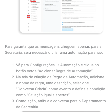
Para garantir que as mensagens cheguem apenas para a
Secretária, será necessário criar uma automação para isso.
Vá para Configurações -> Automação e clique no
botão verde “Adicionar Regra de Automação”.
Na tela de criação da Regra de Automação, adicione
o nome da regra, uma descrição, selecione
“Conversa Criada” como evento e defina a condição
como “Situação igual a abertas”.
Como ação, atribua a conversa para o Departamento
da Secretária.