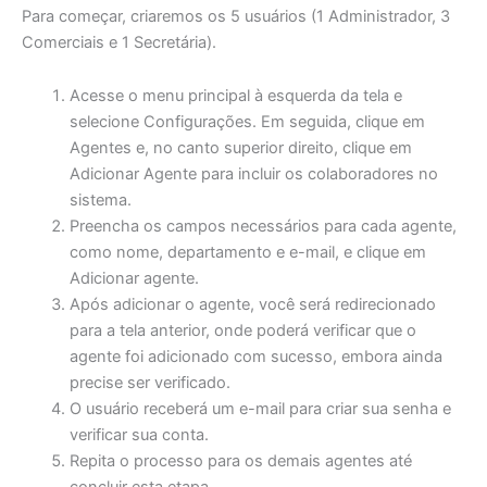
Para começar, criaremos os 5 usuários (1 Administrador, 3
Comerciais e 1 Secretária).
Acesse o menu principal à esquerda da tela e
selecione Configurações. Em seguida, clique em
Agentes e, no canto superior direito, clique em
Adicionar Agente para incluir os colaboradores no
sistema.
Preencha os campos necessários para cada agente,
como nome, departamento e e-mail, e clique em
Adicionar agente.
Após adicionar o agente, você será redirecionado
para a tela anterior, onde poderá verificar que o
agente foi adicionado com sucesso, embora ainda
precise ser verificado.
O usuário receberá um e-mail para criar sua senha e
verificar sua conta.
Repita o processo para os demais agentes até