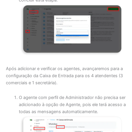
concluir esta etapa.
Após adicionar e verificar os agentes, avançaremos para a
configuração da Caixa de Entrada para os 4 atendentes (3
comerciais e 1 secretária).
O agente com perfil de Administrador não precisa ser
adicionado à opção de Agente, pois ele terá acesso a
todas as mensagens automaticamente.