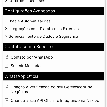
Controle e Recursos
Configuraões Avançadas
Bots e Automatizações
Integrações com Plataformas Externas
Gerenciamento de Dados e Segurança
Contato com o Suporte
Contato por WhatsApp
Sugerir Melhorias
WhatsApp Oficial
Criação e Verificação do seu Gerenciador de
Negócios
Criando a sua API Oficial e Integrando na Nexloo