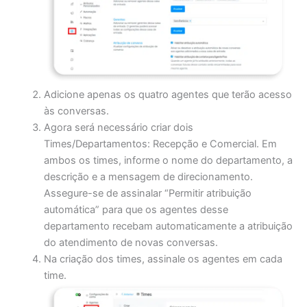
Adicione apenas os quatro agentes que terão acesso
às conversas.
Agora será necessário criar dois
Times/Departamentos: Recepção e Comercial. Em
ambos os times, informe o nome do departamento, a
descrição e a mensagem de direcionamento.
Assegure-se de assinalar “Permitir atribuição
automática” para que os agentes desse
departamento recebam automaticamente a atribuição
do atendimento de novas conversas.
Na criação dos times, assinale os agentes em cada
time.