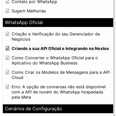
Contato por WhatsApp
Sugerir Melhorias
WhatsApp Oficial
Criação e Verificação do seu Gerenciador de
Negócios
Criando a sua API Oficial e Integrando na Nexloo
Como Converter o WhatsApp Oficial para o
Aplicativo do WhatsApp Business
Como Criar os Modelos de Mensagens para a API
Cloud
Erro: A opção de conversas não está disponível
com a API de nuvem do WhatsApp hospedada
pela Meta
Cenários de Configuração