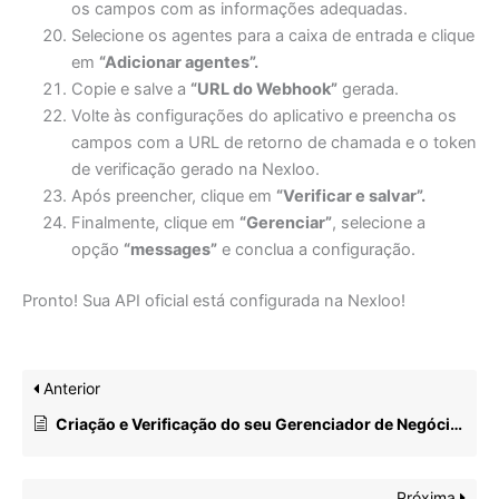
os campos com as informações adequadas.
Selecione os agentes para a caixa de entrada e clique
em
“Adicionar agentes”.
Copie e salve a
“URL do Webhook”
gerada.
Volte às configurações do aplicativo e preencha os
campos com a URL de retorno de chamada e o token
de verificação gerado na Nexloo.
Após preencher, clique em
“Verificar e salvar”.
Finalmente, clique em
“Gerenciar”
, selecione a
opção
“messages”
e conclua a configuração.
Pronto! Sua API oficial está configurada na Nexloo!
Anterior
Criação e Verificação do seu Gerenciador de Negócios
Próxima