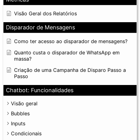
Visão Geral dos Relatórios
Disparador de Mensagens
Como ter acesso ao disparador de mensagens?
Quanto custa o disparador de WhatsApp em
massa?
Criação de uma Campanha de Disparo Passo a
Passo
Chatbot: Funcionalidades
Visão geral
Bubbles
Inputs
Condicionais