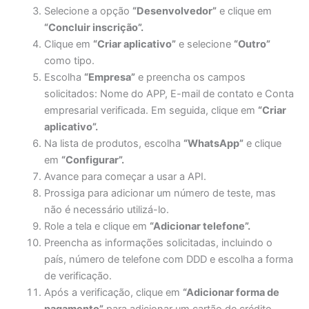
Selecione a opção
“Desenvolvedor”
e clique em
“Concluir inscrição”.
Clique em
“Criar aplicativo”
e selecione
“Outro”
como tipo.
Escolha
“Empresa”
e preencha os campos
solicitados: Nome do APP, E-mail de contato e Conta
empresarial verificada. Em seguida, clique em
“Criar
aplicativo”.
Na lista de produtos, escolha
“WhatsApp”
e clique
em
“Configurar”.
Avance para começar a usar a API.
Prossiga para adicionar um número de teste, mas
não é necessário utilizá-lo.
Role a tela e clique em
“Adicionar telefone”.
Preencha as informações solicitadas, incluindo o
país, número de telefone com DDD e escolha a forma
de verificação.
Após a verificação, clique em
“Adicionar forma de