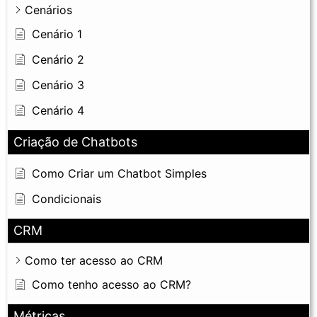
Cenários
Cenário 1
Cenário 2
Cenário 3
Cenário 4
Criação de Chatbots
Como Criar um Chatbot Simples
Condicionais
CRM
Como ter acesso ao CRM
Como tenho acesso ao CRM?
Métricas