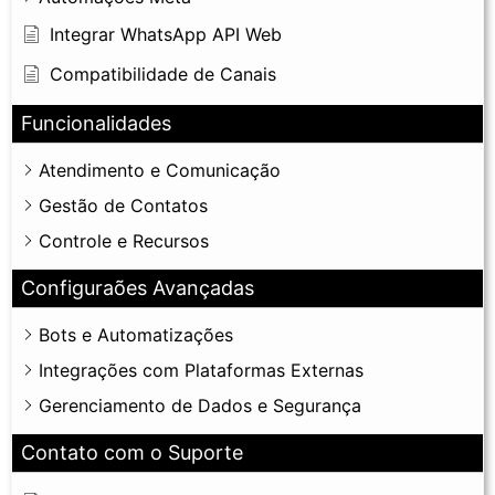
Integrar WhatsApp API Web
Compatibilidade de Canais
Funcionalidades
Atendimento e Comunicação
Gestão de Contatos
Controle e Recursos
Configuraões Avançadas
Bots e Automatizações
Integrações com Plataformas Externas
Gerenciamento de Dados e Segurança
Contato com o Suporte