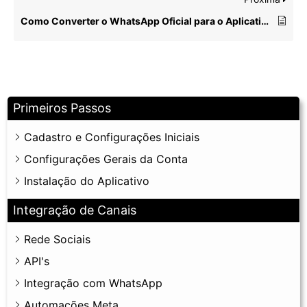
Como Converter o WhatsApp Oficial para o Aplicativo do WhatsApp Business
Primeiros Passos
Cadastro e Configurações Iniciais
Configurações Gerais da Conta
Instalação do Aplicativo
Integração de Canais
Rede Sociais
API's
Integração com WhatsApp
Automações Meta