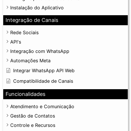
Instalação do Aplicativo
Integração de Canais
Rede Sociais
API's
Integração com WhatsApp
Automações Meta
Integrar WhatsApp API Web
Compatibilidade de Canais
Funcionalidades
Atendimento e Comunicação
Gestão de Contatos
Controle e Recursos