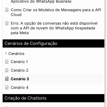
Aplicativo do WhatsApp Business
Como Criar os Modelos de Mensagens para a API
Cloud
Erro: A opção de conversas não está disponível
com a API de nuvem do WhatsApp hospedada
pela Meta
Cenários de Configuração
Cenários
Cenário 1
Cenário 2
Cenário 3
Cenário 4
Criação de Chatbots