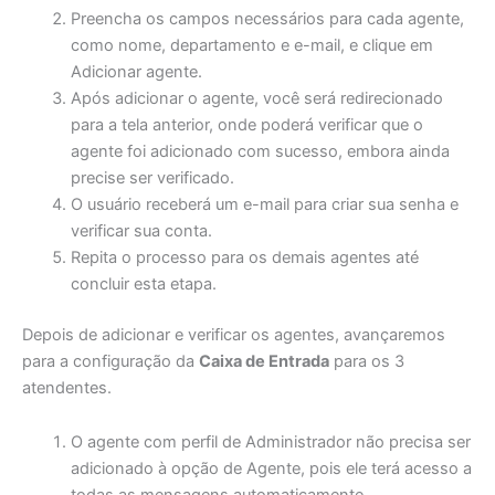
Preencha os campos necessários para cada agente,
como nome, departamento e e-mail, e clique em
Adicionar agente.
Após adicionar o agente, você será redirecionado
para a tela anterior, onde poderá verificar que o
agente foi adicionado com sucesso, embora ainda
precise ser verificado.
O usuário receberá um e-mail para criar sua senha e
verificar sua conta.
Repita o processo para os demais agentes até
concluir esta etapa.
Depois de adicionar e verificar os agentes, avançaremos
para a configuração da
Caixa de Entrada
para os 3
atendentes.
O agente com perfil de Administrador não precisa ser
adicionado à opção de Agente, pois ele terá acesso a