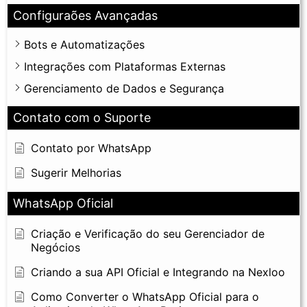
Configuraões Avançadas
Bots e Automatizações
Integrações com Plataformas Externas
Gerenciamento de Dados e Segurança
Contato com o Suporte
Contato por WhatsApp
Sugerir Melhorias
WhatsApp Oficial
Criação e Verificação do seu Gerenciador de
Negócios
Criando a sua API Oficial e Integrando na Nexloo
Como Converter o WhatsApp Oficial para o