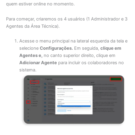
quem estiver online no momento.
Para começar, criaremos os 4 usuários (1 Administrador e 3
Agentes da Área Técnica).
Acesse o menu principal na lateral esquerda da tela e
selecione
Configurações.
Em seguida,
clique em
Agentes e,
no canto superior direito, clique em
Adicionar Agente
para incluir os colaboradores no
sistema.