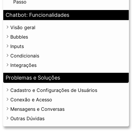
Passo
Chatbot: Funcionalidades
Visão geral
Bubbles
Inputs
Condicionais
Integrações
Problemas e Soluções
Cadastro e Configurações de Usuários
Conexão e Acesso
Mensagens e Conversas
Outras Dúvidas