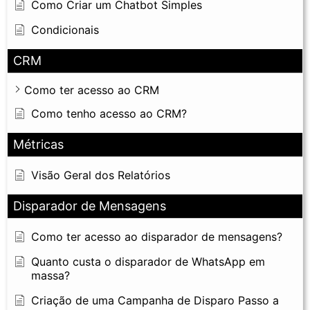
Como Criar um Chatbot Simples
Condicionais
CRM
Como ter acesso ao CRM
Como tenho acesso ao CRM?
Métricas
Visão Geral dos Relatórios
Disparador de Mensagens
Como ter acesso ao disparador de mensagens?
Quanto custa o disparador de WhatsApp em
massa?
Criação de uma Campanha de Disparo Passo a