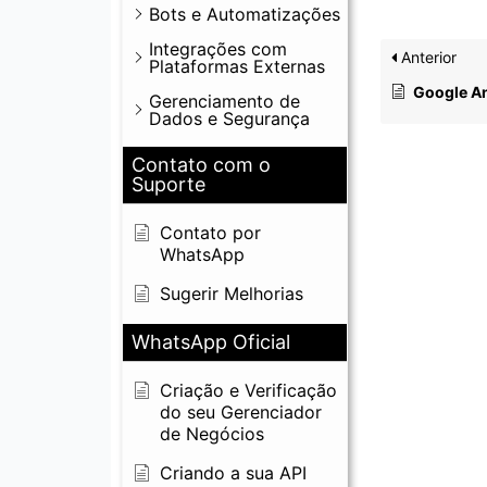
Bots e Automatizações
Integrações com
Anterior
Plataformas Externas
Google An
Gerenciamento de
Dados e Segurança
Contato com o
Suporte
Contato por
WhatsApp
Sugerir Melhorias
WhatsApp Oficial
Criação e Verificação
do seu Gerenciador
de Negócios
Criando a sua API