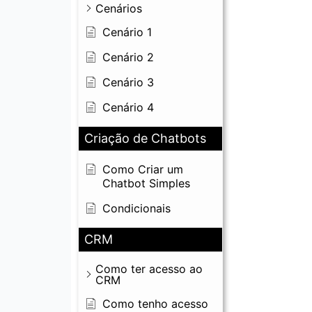
Cenários
Cenário 1
Cenário 2
Cenário 3
Cenário 4
Criação de Chatbots
Como Criar um
Chatbot Simples
Condicionais
CRM
Como ter acesso ao
CRM
Como tenho acesso