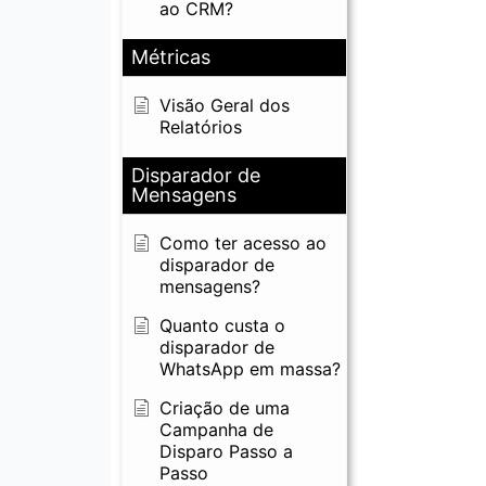
ao CRM?
Métricas
Visão Geral dos
Relatórios
Disparador de
Mensagens
Como ter acesso ao
disparador de
mensagens?
Quanto custa o
disparador de
WhatsApp em massa?
Criação de uma
Campanha de
Disparo Passo a
Passo