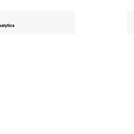
alytics