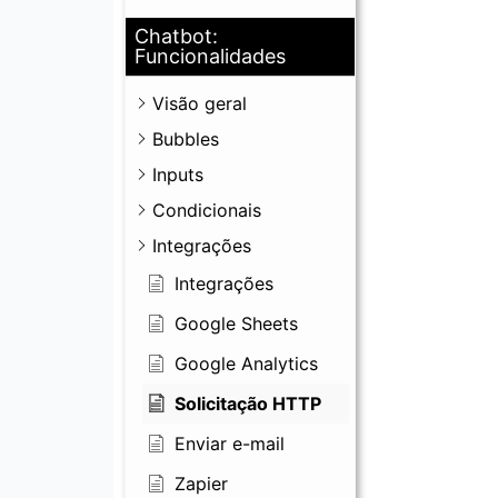
Chatbot:
Funcionalidades
Visão geral
Bubbles
Inputs
Condicionais
Integrações
Integrações
Google Sheets
Google Analytics
Solicitação HTTP
Enviar e-mail
Zapier