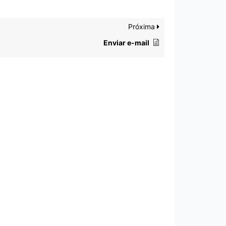
Próxima
Enviar e-mail