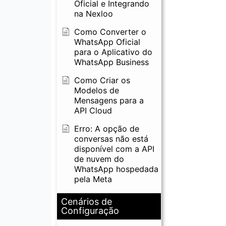
Oficial e Integrando
na Nexloo
Como Converter o
WhatsApp Oficial
para o Aplicativo do
WhatsApp Business
Como Criar os
Modelos de
Mensagens para a
API Cloud
Erro: A opção de
conversas não está
disponível com a API
de nuvem do
WhatsApp hospedada
pela Meta
Cenários de
Configuração