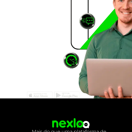
Mais do que uma plataforma de