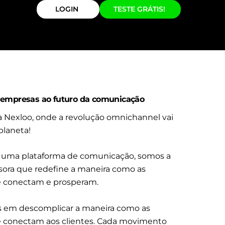
LOGIN
TESTE GRÁTIS!
empresas ao futuro da comunicação
 Nexloo, onde a revolução omnichannel vai
planeta!
 uma plataforma de comunicação, somos a
sora que redefine a maneira como as
 conectam e prosperam.
 em descomplicar a maneira como as
 conectam aos clientes. Cada movimento