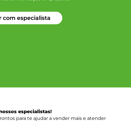
r com especialista
nossos especialistas!
ontos para te ajudar a vender mais e atender