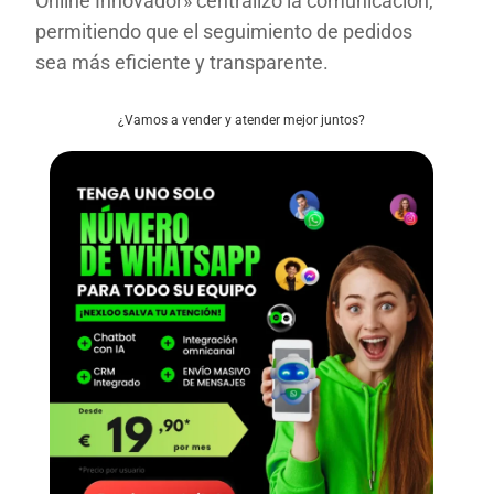
Online Innovador» centralizó la comunicación,
permitiendo que el seguimiento de pedidos
sea más eficiente y transparente.
¿Vamos a vender y atender mejor juntos?