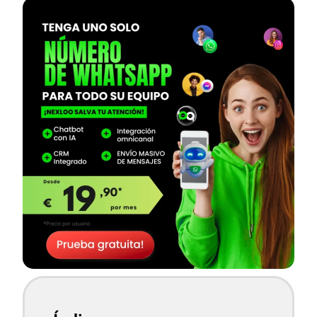
— continúa después del banner —