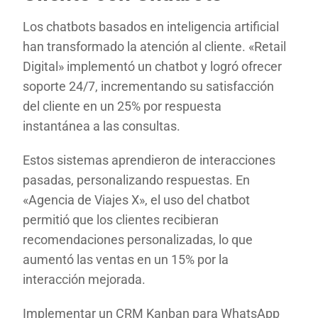
Los chatbots basados en inteligencia artificial
han transformado la atención al cliente. «Retail
Digital» implementó un chatbot y logró ofrecer
soporte 24/7, incrementando su satisfacción
del cliente en un 25% por respuesta
instantánea a las consultas.
Estos sistemas aprendieron de interacciones
pasadas, personalizando respuestas. En
«Agencia de Viajes X», el uso del chatbot
permitió que los clientes recibieran
recomendaciones personalizadas, lo que
aumentó las ventas en un 15% por la
interacción mejorada.
Implementar un CRM Kanban para WhatsApp