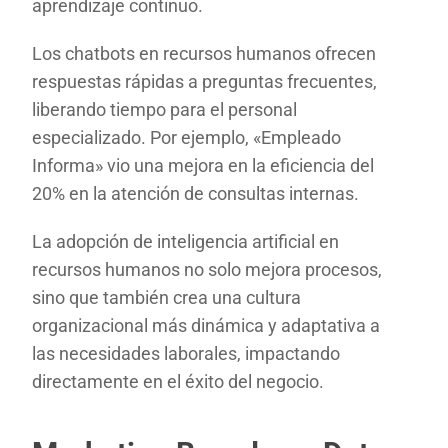
aprendizaje continuo.
Los chatbots en recursos humanos ofrecen
respuestas rápidas a preguntas frecuentes,
liberando tiempo para el personal
especializado. Por ejemplo, «Empleado
Informa» vio una mejora en la eficiencia del
20% en la atención de consultas internas.
La adopción de inteligencia artificial en
recursos humanos no solo mejora procesos,
sino que también crea una cultura
organizacional más dinámica y adaptativa a
las necesidades laborales, impactando
directamente en el éxito del negocio.