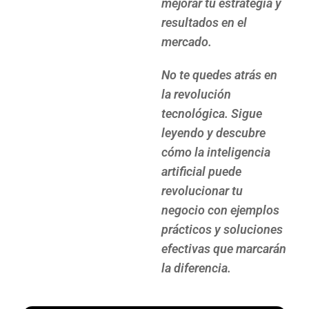
mejorar tu estrategia y
resultados en el
mercado.
No te quedes atrás en
la revolución
tecnológica. Sigue
leyendo y descubre
cómo la inteligencia
artificial puede
revolucionar tu
negocio con ejemplos
prácticos y soluciones
efectivas que marcarán
la diferencia.