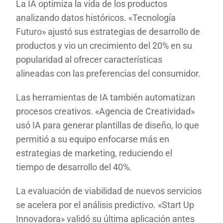
La IA optimiza la vida de los productos
analizando datos históricos. «Tecnología
Futuro» ajustó sus estrategias de desarrollo de
productos y vio un crecimiento del 20% en su
popularidad al ofrecer características
alineadas con las preferencias del consumidor.
Las herramientas de IA también automatizan
procesos creativos. «Agencia de Creatividad»
usó IA para generar plantillas de diseño, lo que
permitió a su equipo enfocarse más en
estrategias de marketing, reduciendo el
tiempo de desarrollo del 40%.
La evaluación de viabilidad de nuevos servicios
se acelera por el análisis predictivo. «Start Up
Innovadora» validó su última aplicación antes