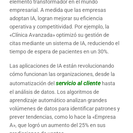
elemento transformador en el mundo
empresarial. A medida que las empresas
adoptan IA, logran mejorar su eficiencia
operativa y competitividad. Por ejemplo, la
«Clínica Avanzada» optimizó su gestión de
citas mediante un sistema de IA, reduciendo el
tiempo de espera de pacientes en un 30%.
Las aplicaciones de IA están revolucionando
cómo funcionan las organizaciones, desde la
servicio al cliente
automatización del
hasta
el análisis de datos. Los algoritmos de
aprendizaje automático analizan grandes
volúmenes de datos para identificar patrones y
prever tendencias, como lo hace la «Empresa
A», que logró un aumento del 25% en sus