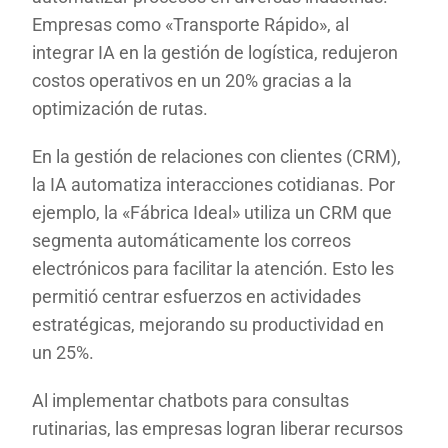
Empresas como «Transporte Rápido», al
integrar IA en la gestión de logística, redujeron
costos operativos en un 20% gracias a la
optimización de rutas.
En la gestión de relaciones con clientes (CRM),
la IA automatiza interacciones cotidianas. Por
ejemplo, la «Fábrica Ideal» utiliza un CRM que
segmenta automáticamente los correos
electrónicos para facilitar la atención. Esto les
permitió centrar esfuerzos en actividades
estratégicas, mejorando su productividad en
un 25%.
Al implementar chatbots para consultas
rutinarias, las empresas logran liberar recursos