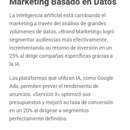
Marketing Basado en Datos
La inteligencia artificial está cambiando el
marketing a través del análisis de grandes
volúmenes de datos. «Brand Marketing» logró
segmentar audiencias más efectivamente,
incrementando su retorno de inversión en un
25% al dirigir campañas específicas gracias a
la IA.
Las plataformas que utilizan IA, como Google
Ads, permiten prever el rendimiento de
anuncios. «Servicio X» optimizó sus
presupuestos y mejoró su tasa de conversión
en un 20% al dirigirse a segmentos
perfectamente definidos.