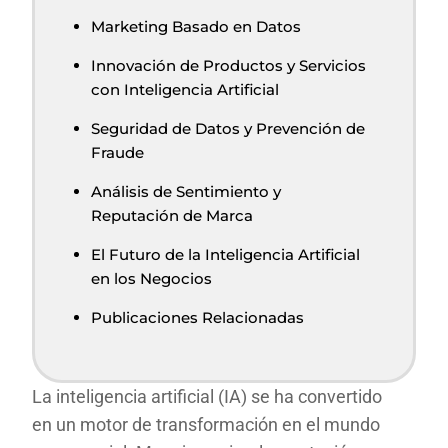
Marketing Basado en Datos
Innovación de Productos y Servicios
con Inteligencia Artificial
Seguridad de Datos y Prevención de
Fraude
Análisis de Sentimiento y
Reputación de Marca
El Futuro de la Inteligencia Artificial
en los Negocios
Publicaciones Relacionadas
La inteligencia artificial (IA) se ha convertido
en un motor de transformación en el mundo