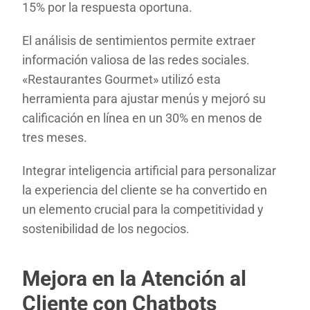
15% por la respuesta oportuna.
El análisis de sentimientos permite extraer
información valiosa de las redes sociales.
«Restaurantes Gourmet» utilizó esta
herramienta para ajustar menús y mejoró su
calificación en línea en un 30% en menos de
tres meses.
Integrar inteligencia artificial para personalizar
la experiencia del cliente se ha convertido en
un elemento crucial para la competitividad y
sostenibilidad de los negocios.
Mejora en la Atención al
Cliente con Chatbots