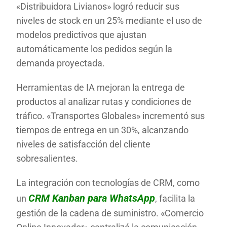
«Distribuidora Livianos» logró reducir sus
niveles de stock en un 25% mediante el uso de
modelos predictivos que ajustan
automáticamente los pedidos según la
demanda proyectada.
Herramientas de IA mejoran la entrega de
productos al analizar rutas y condiciones de
tráfico. «Transportes Globales» incrementó sus
tiempos de entrega en un 30%, alcanzando
niveles de satisfacción del cliente
sobresalientes.
La integración con tecnologías de CRM, como
CRM Kanban para WhatsApp
un
, facilita la
gestión de la cadena de suministro. «Comercio