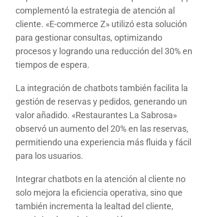
complementó la estrategia de atención al
cliente. «E-commerce Z» utilizó esta solución
para gestionar consultas, optimizando
procesos y logrando una reducción del 30% en
tiempos de espera.
La integración de chatbots también facilita la
gestión de reservas y pedidos, generando un
valor añadido. «Restaurantes La Sabrosa»
observó un aumento del 20% en las reservas,
permitiendo una experiencia más fluida y fácil
para los usuarios.
Integrar chatbots en la atención al cliente no
solo mejora la eficiencia operativa, sino que
también incrementa la lealtad del cliente,