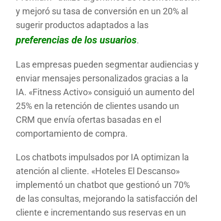
y mejoró su tasa de conversión en un 20% al
sugerir productos adaptados a las
preferencias de los usuarios
.
Las empresas pueden segmentar audiencias y
enviar mensajes personalizados gracias a la
IA. «Fitness Activo» consiguió un aumento del
25% en la retención de clientes usando un
CRM que envía ofertas basadas en el
comportamiento de compra.
Los chatbots impulsados por IA optimizan la
atención al cliente. «Hoteles El Descanso»
implementó un chatbot que gestionó un 70%
de las consultas, mejorando la satisfacción del
cliente e incrementando sus reservas en un