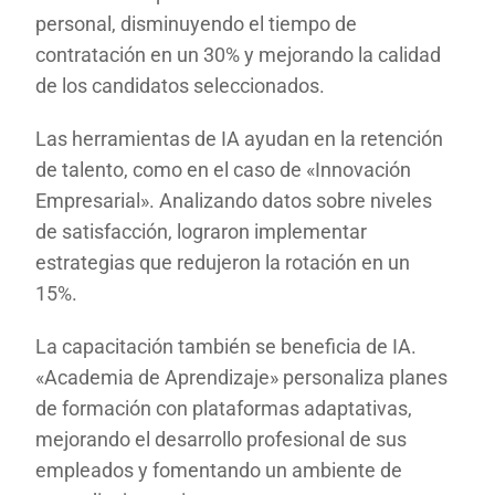
personal, disminuyendo el tiempo de
contratación en un 30% y mejorando la calidad
de los candidatos seleccionados.
Las herramientas de IA ayudan en la retención
de talento, como en el caso de «Innovación
Empresarial». Analizando datos sobre niveles
de satisfacción, lograron implementar
estrategias que redujeron la rotación en un
15%.
La capacitación también se beneficia de IA.
«Academia de Aprendizaje» personaliza planes
de formación con plataformas adaptativas,
mejorando el desarrollo profesional de sus
empleados y fomentando un ambiente de