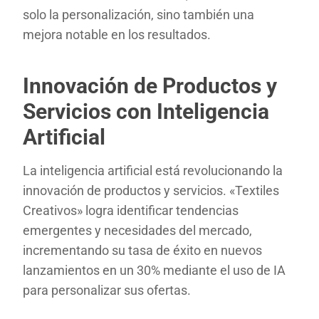
solo la personalización, sino también una
mejora notable en los resultados.
Innovación de Productos y
Servicios con Inteligencia
Artificial
La inteligencia artificial está revolucionando la
innovación de productos y servicios. «Textiles
Creativos» logra identificar tendencias
emergentes y necesidades del mercado,
incrementando su tasa de éxito en nuevos
lanzamientos en un 30% mediante el uso de IA
para personalizar sus ofertas.