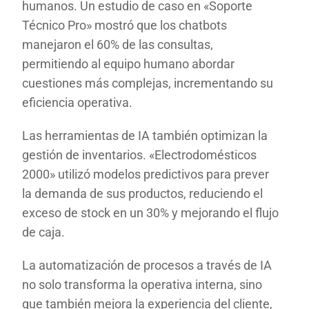
humanos. Un estudio de caso en «Soporte
Técnico Pro» mostró que los chatbots
manejaron el 60% de las consultas,
permitiendo al equipo humano abordar
cuestiones más complejas, incrementando su
eficiencia operativa.
Las herramientas de IA también optimizan la
gestión de inventarios. «Electrodomésticos
2000» utilizó modelos predictivos para prever
la demanda de sus productos, reduciendo el
exceso de stock en un 30% y mejorando el flujo
de caja.
La automatización de procesos a través de IA
no solo transforma la operativa interna, sino
que también mejora la experiencia del cliente,