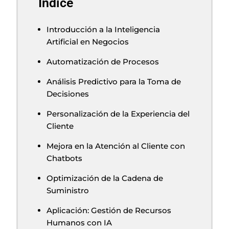
Índice
Introducción a la Inteligencia
Artificial en Negocios
Automatización de Procesos
Análisis Predictivo para la Toma de
Decisiones
Personalización de la Experiencia del
Cliente
Mejora en la Atención al Cliente con
Chatbots
Optimización de la Cadena de
Suministro
Aplicación: Gestión de Recursos
Humanos con IA