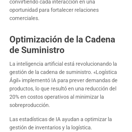
convirtiendo cada interacción en una
oportunidad para fortalecer relaciones
comerciales.
Optimización de la Cadena
de Suministro
La inteligencia artificial está revolucionando la
gestión de la cadena de suministro. «Logística
Ágil» implementó IA para prever demandas de
productos, lo que resultó en una reducción del
20% en costos operativos al minimizar la
sobreproducción.
Las estadísticas de IA ayudan a optimizar la
gestión de inventarios y la logística.