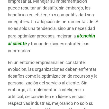
empresarial. Manejar su implementación
puede resultar un desafío, sin embargo, los
beneficios en eficiencia y competitividad son
innegables. La adopción de herramientas de IA
no es solo una tendencia, sino una necesidad
atención
para optimizar procesos, mejorar la
al cliente
y tomar decisiones estratégicas
informadas.
En un entorno empresarial en constante
evolución, las organizaciones deben enfrentar
desafíos como la optimización de recursos y la
personalización del servicio al cliente. Sin
embargo, al implementar la inteligencia
artificial, se convierten en líderes en sus
respectivas industrias, mejorando no solo su