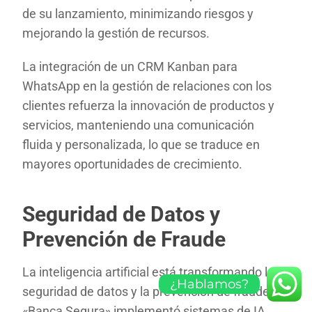
de su lanzamiento, minimizando riesgos y
mejorando la gestión de recursos.
La integración de un CRM Kanban para
WhatsApp en la gestión de relaciones con los
clientes refuerza la innovación de productos y
servicios, manteniendo una comunicación
fluida y personalizada, lo que se traduce en
mayores oportunidades de crecimiento.
Seguridad de Datos y
Prevención de Fraude
La inteligencia artificial está transformando la
¿Hablamos?
seguridad de datos y la prevención de fraude.
«Banca Segura» implementó sistemas de IA