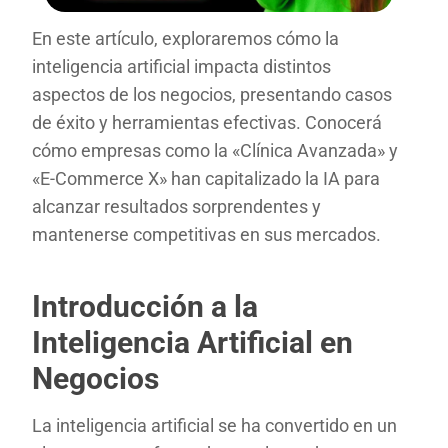
En este artículo, exploraremos cómo la
inteligencia artificial impacta distintos
aspectos de los negocios, presentando casos
de éxito y herramientas efectivas. Conocerá
cómo empresas como la «Clínica Avanzada» y
«E-Commerce X» han capitalizado la IA para
alcanzar resultados sorprendentes y
mantenerse competitivas en sus mercados.
Introducción a la
Inteligencia Artificial en
Negocios
La inteligencia artificial se ha convertido en un