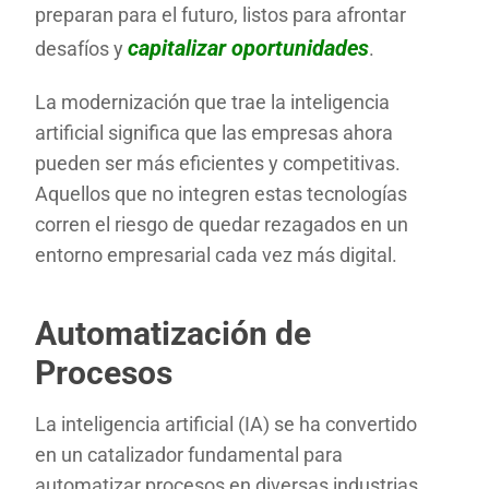
preparan para el futuro, listos para afrontar
capitalizar oportunidades
desafíos y
.
La modernización que trae la inteligencia
artificial significa que las empresas ahora
pueden ser más eficientes y competitivas.
Aquellos que no integren estas tecnologías
corren el riesgo de quedar rezagados en un
entorno empresarial cada vez más digital.
Automatización de
Procesos
La inteligencia artificial (IA) se ha convertido
en un catalizador fundamental para
automatizar procesos en diversas industrias.