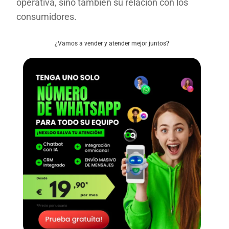
operativa, sino también su relación con los
consumidores.
¿Vamos a vender y atender mejor juntos?