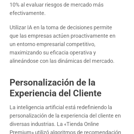
10% al evaluar riesgos de mercado más
efectivamente.
Utilizar IA en la toma de decisiones permite
que las empresas actúen proactivamente en
un entorno empresarial competitivo,
maximizando su eficacia operativa y
alineándose con las dinámicas del mercado.
Personalización de la
Experiencia del Cliente
La inteligencia artificial está redefiniendo la
personalización de la experiencia del cliente en
diversas industrias. La «Tienda Online
Premium» utilizó algoritmos de recomendación