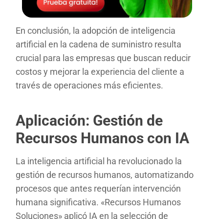
En conclusión, la adopción de inteligencia
artificial en la cadena de suministro resulta
crucial para las empresas que buscan reducir
costos y mejorar la experiencia del cliente a
través de operaciones más eficientes.
Aplicación: Gestión de
Recursos Humanos con IA
La inteligencia artificial ha revolucionado la
gestión de recursos humanos, automatizando
procesos que antes requerían intervención
humana significativa. «Recursos Humanos
Soluciones» aplicó IA en la selección de