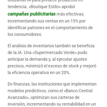
tendencia. «Boutique Estilo» aprobó
campañas publicitarias
más efectivas,
incrementando sus ventas en un 15% por
identificar patrones en el comportamiento de
los consumidores.
El análisis de inventarios también se beneficia
de la IA. Una «Supermercado Verde» pudo
anticipar la demanda y, al ejecutar ajustes
precisos, minimizó el exceso de stock y mejoró
la eficiencia operativa en un 20%.
En finanzas, las instituciones que implementan
modelos predictivos, como el «Banco Central
Avanzado», optimizan sus carteras de
inversión, incrementando su rentabilidad en un