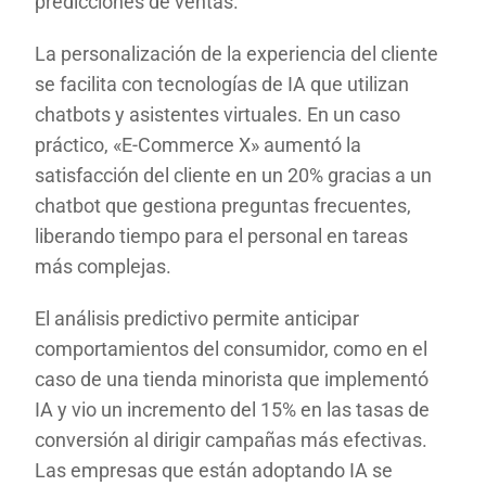
predicciones de ventas.
La personalización de la experiencia del cliente
se facilita con tecnologías de IA que utilizan
chatbots y asistentes virtuales. En un caso
práctico, «E-Commerce X» aumentó la
satisfacción del cliente en un 20% gracias a un
chatbot que gestiona preguntas frecuentes,
liberando tiempo para el personal en tareas
más complejas.
El análisis predictivo permite anticipar
comportamientos del consumidor, como en el
caso de una tienda minorista que implementó
IA y vio un incremento del 15% en las tasas de
conversión al dirigir campañas más efectivas.
Las empresas que están adoptando IA se