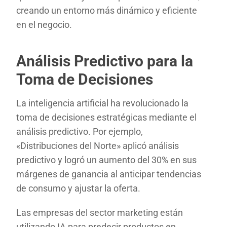
creando un entorno más dinámico y eficiente
en el negocio.
Análisis Predictivo para la
Toma de Decisiones
La inteligencia artificial ha revolucionado la
toma de decisiones estratégicas mediante el
análisis predictivo. Por ejemplo,
«Distribuciones del Norte» aplicó análisis
predictivo y logró un aumento del 30% en sus
márgenes de ganancia al anticipar tendencias
de consumo y ajustar la oferta.
Las empresas del sector marketing están
utilizando IA para predecir productos en