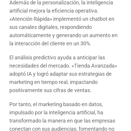
Además de la personalización, la inteligencia
artificial mejora la eficiencia operativa.
«Atención Rápida» implementó un chatbot en
sus canales digitales, respondiendo
automáticamente y generando un aumento en
la interacción del cliente en un 30%.
El análisis predictivo ayuda a anticipar las
necesidades del mercado. «Tienda Avanzada»
adoptó IA y logró adaptar sus estrategias de
marketing en tiempo real, impactando
positivamente sus cifras de ventas.
Por tanto, el marketing basado en datos,
impulsado por la inteligencia artificial, ha
transformado la manera en que las empresas
conectan con sus audiencias, fomentando no