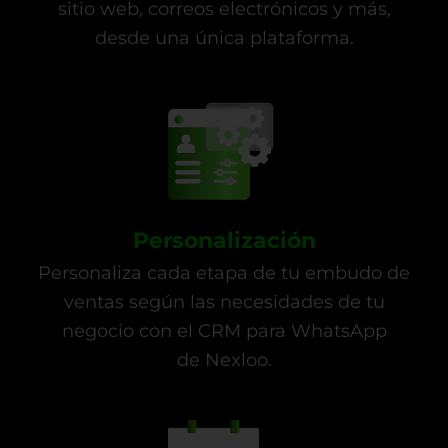
sitio web, correos electrónicos y más,
desde una única plataforma.
Personalización
Personaliza cada etapa de tu embudo de
ventas según las necesidades de tu
negocio con el CRM para WhatsApp
de Nexloo.