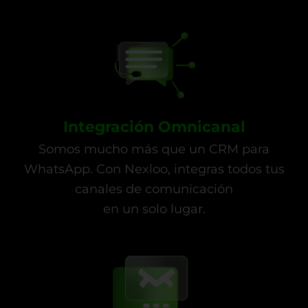
Integración Omnicanal
Somos mucho más que un CRM para
WhatsApp. Con Nexloo, integras todos tus
canales de comunicación
en un solo lugar.