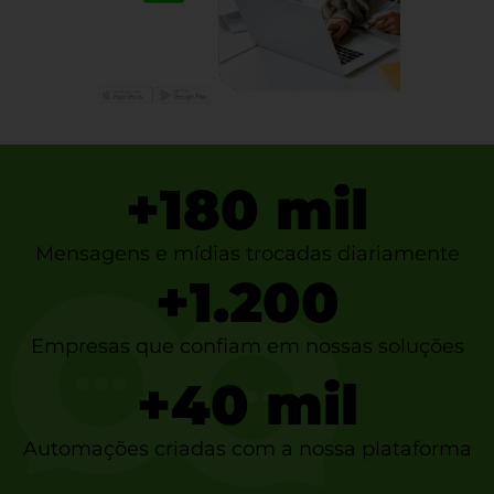
+
180
 mil
Mensagens e mídias trocadas diariamente
+
1.200
Empresas que confiam em nossas soluções
+
40
 mil
Automações criadas com a nossa plataforma