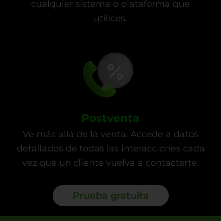
cualquier sistema o plataforma que
utilices.
Postventa
Ve más allá de la venta. Accede a datos
detallados de todas las interacciones cada
vez que un cliente vuelva a contactarte.
Prueba gratuita