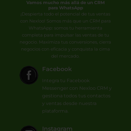
Vamos mucho más allá de un CRM
para WhatsApp
¡Despierta todo el potencial de tus ventas
con Nexloo! Somos más que un CRM para
WhatsApp: somos tu herramienta
completa para impulsar las ventas de tu
negocio. Maximiza tus conversiones, cierra
negocios con eficacia y conquista la cima
del mercado.
Facebook
Integra tu Facebook
Messenger con Nexloo CRM y
gestiona todos tus contactos
y ventas desde nuestra
plataforma.
Instagram