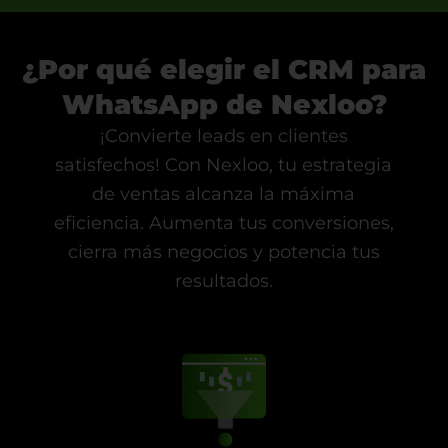
¿Por qué elegir el CRM para
WhatsApp de Nexloo?
¡Convierte leads en clientes
satisfechos! Con Nexloo, tu estrategia
de ventas alcanza la máxima
eficiencia. Aumenta tus conversiones,
cierra más negocios y potencia tus
resultados.