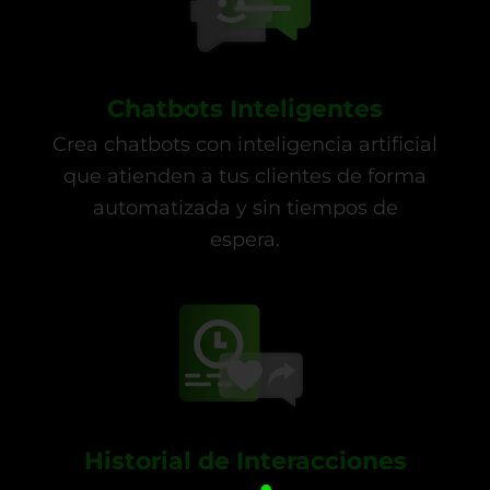
Chatbots Inteligentes
Crea chatbots con inteligencia artificial
que atienden a tus clientes de forma
automatizada y sin tiempos de
espera.
Historial de Interacciones