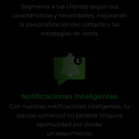
Segmenta a tus clientes según sus
características y necesidades, mejorando
la personalización del contacto y las
estrategias de venta.
Notificaciones Inteligentes
Con nuestras notificaciones inteligentes, tu
equipo comercial no perderá ninguna
oportunidad por olvidar
un seguimiento.