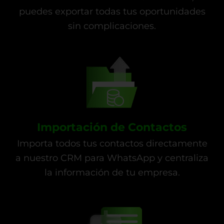
puedes exportar todas tus oportunidades
sin complicaciones.
Importación de Contactos
Importa todos tus contactos directamente
a nuestro CRM para WhatsApp y centraliza
la información de tu empresa.