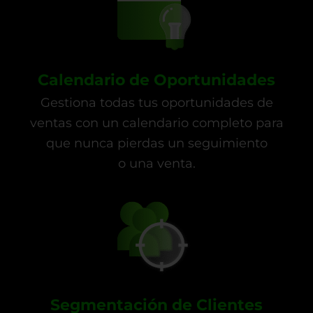
Calendario de Oportunidades
Gestiona todas tus oportunidades de
ventas con un calendario completo para
que nunca pierdas un seguimiento
o una venta.
Segmentación de Clientes