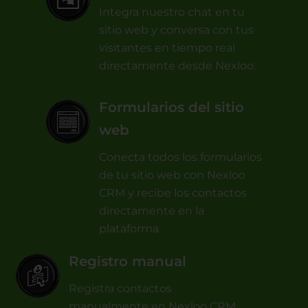
Integra nuestro chat en tu
sitio web y conversa con tus
visitantes en tiempo real
directamente desde Nexloo.
Formularios del sitio
web
Conecta todos los formularios
de tu sitio web con Nexloo
CRM y recibe los contactos
directamente en la
plataforma.
Registro manual
Registra contactos
manualmente en Nexloo CRM