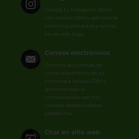
Integra tu Instagram Direct
con Nexloo CRM y administra
todos tus contactos y ventas
en un solo lugar.
Correos electrónicos
Conecta las cuentas de
correo electrónico de tu
empresa a Nexloo CRM y
gestiona toda la
comunicación con tus
clientes desde nuestra
plataforma.
Chat en sitio web