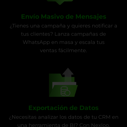
Envío Masivo de Mensajes
¿Tienes una campaña y quieres notificar a
tus clientes? Lanza campañas de
WhatsApp en masa y escala tus
ventas fácilmente.
Exportación de Datos
¿Necesitas analizar los datos de tu CRM en
una herramienta de BI? Con Nexloo,