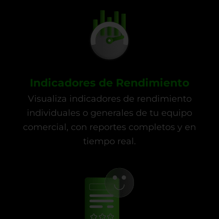
Indicadores de Rendimiento
Visualiza indicadores de rendimiento
individuales o generales de tu equipo
comercial, con reportes completos y en
tiempo real.