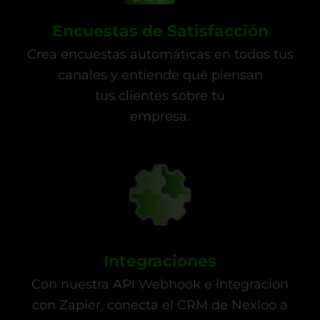
Encuestas de Satisfacción
Crea encuestas automáticas en todos tus
canales y entiende qué piensan
tus clientes sobre tu
empresa.
Integraciones
Con nuestra API Webhook e integración
con Zapier, conecta el CRM de Nexloo a