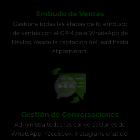
Embudo de Ventas
Gestiona todas las etapas de tu embudo
de ventas con el CRM para WhatsApp de
Nexloo, desde la captación del lead hasta
el postventa.
Gestión de Conversaciones
Administra todas las conversaciones de
WhatsApp, Facebook, Instagram, chat del