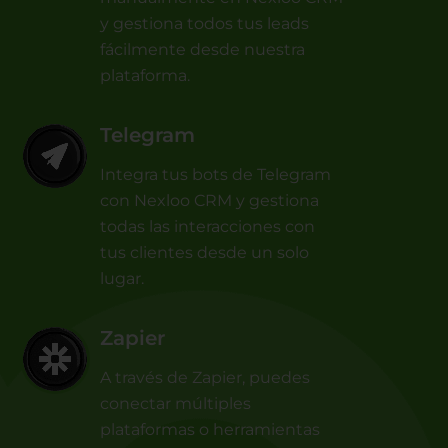
y gestiona todos tus leads
fácilmente desde nuestra
plataforma.
Telegram
Integra tus bots de Telegram
con Nexloo CRM y gestiona
todas las interacciones con
tus clientes desde un solo
lugar.
Zapier
A través de Zapier, puedes
conectar múltiples
plataformas o herramientas