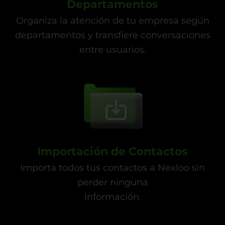
Departamentos
Organiza la atención de tu empresa según
departamentos y transfiere conversaciones
entre usuarios.
Importación de Contactos
Importa todos tus contactos a Nexloo sin
perder ninguna
información.