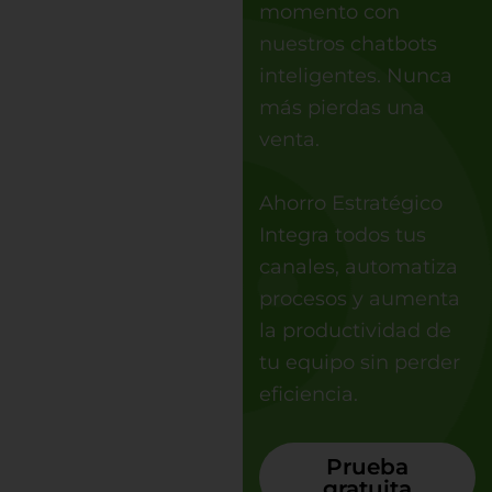
momento con
nuestros chatbots
inteligentes. Nunca
más pierdas una
venta.
Ahorro Estratégico
Integra todos tus
canales, automatiza
procesos y aumenta
la productividad de
tu equipo sin perder
eficiencia.
Prueba
gratuita