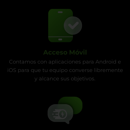
Acceso Móvil
Contamos con aplicaciones para Android e
iOS para que tu equipo converse libremente
y alcance sus objetivos.