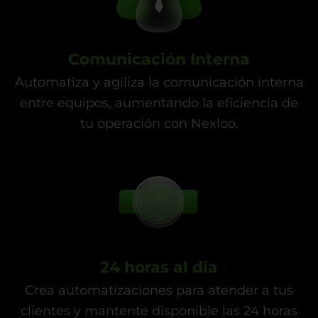
Comunicación Interna
Automatiza y agiliza la comunicación interna
entre equipos, aumentando la eficiencia de
tu operación con Nexloo.
24 horas al día
Crea automatizaciones para atender a tus
clientes y mantente disponible las 24 horas