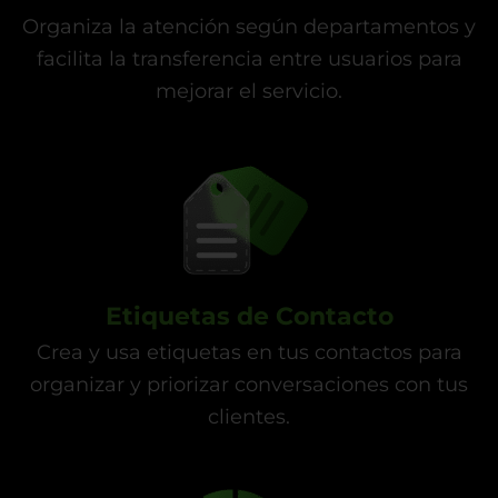
Organiza la atención según departamentos y
facilita la transferencia entre usuarios para
mejorar el servicio.
Etiquetas de Contacto
Crea y usa etiquetas en tus contactos para
organizar y priorizar conversaciones con tus
clientes.