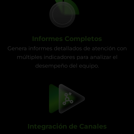
Informes Completos
Genera informes detallados de atención con
múltiples indicadores para analizar el
desempeño del equipo.
Integración de Canales