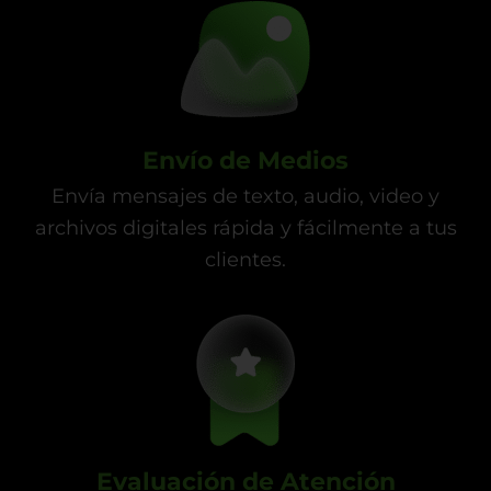
Envío de Medios
Envía mensajes de texto, audio, video y
archivos digitales rápida y fácilmente a tus
clientes.
Evaluación de Atención