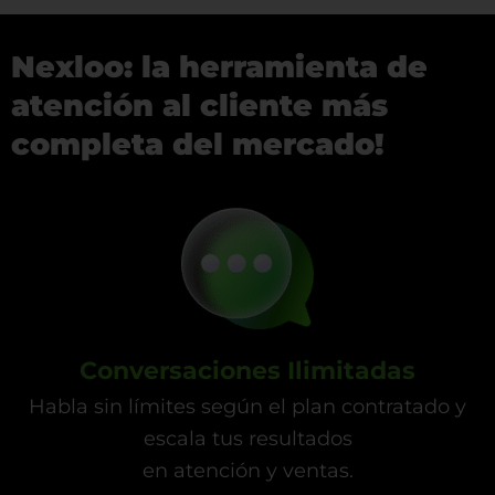
Nexloo: la herramienta de
atención al cliente más
completa del mercado!
Conversaciones Ilimitadas
Habla sin límites según el plan contratado y
escala tus resultados
en atención y ventas.