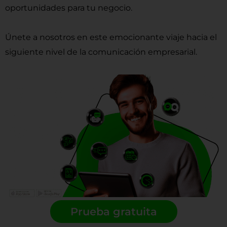
oportunidades para tu negocio.
Únete a nosotros en este emocionante viaje hacia el
siguiente nivel de la comunicación empresarial.
Prueba gratuita