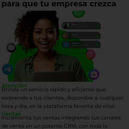
para que tu empresa crezca
Atención
Brinda un servicio rápido y eficiente que
sorprenda a tus clientes, disponible a cualquier
hora y día, en la plataforma favorita de ellos.
Ventas
Incrementa tus ventas integrando tus canales
de venta en un potente CRM, con toda la