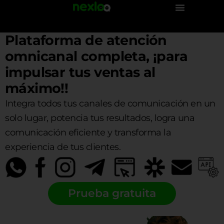
Ir
al
contenido
Plataforma de atención
omnicanal completa, ¡para
impulsar tus ventas al
máximo!!
Integra todos tus canales de comunicación en un
solo lugar, potencia tus resultados, logra una
comunicación eficiente y transforma la
experiencia de tus clientes.
Prueba gratuita