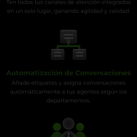
Ten todos tus canales de atención integrados
en un solo lugar, ganando agilidad y calidad.
Automatización de Conversaciones
Añade etiquetas y asigna conversaciones
automáticamente a tus agentes según los
departamentos.