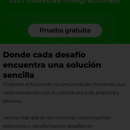
Prueba gratuita
Donde cada desafío
encuentra una solución
sencilla
Forjamos el futuro de la comunicación, haciendo que
cada interacción con tu cliente sea más atractiva y
efectiva.
Vamos más allá de los números, construyendo
relaciones y transformando desafíos en