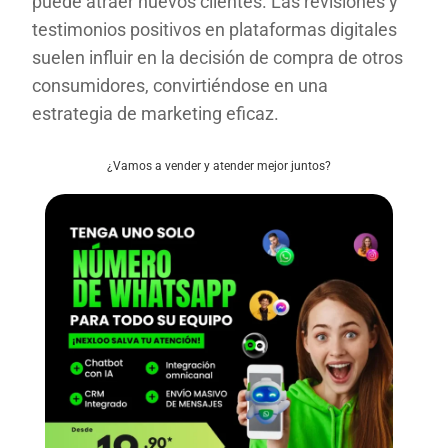
puede atraer nuevos clientes. Las revisiones y
testimonios positivos en plataformas digitales
suelen influir en la decisión de compra de otros
consumidores, convirtiéndose en una
estrategia de marketing eficaz.
¿Vamos a vender y atender mejor juntos?