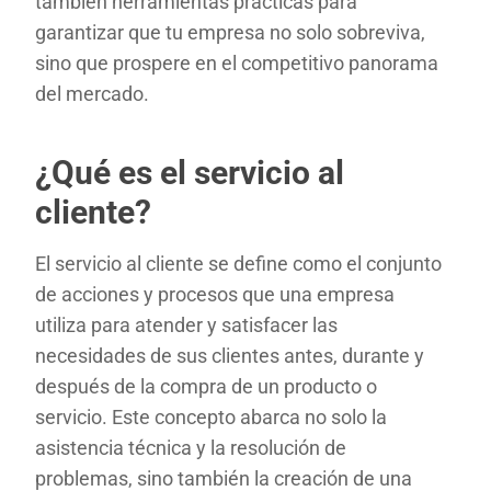
también herramientas prácticas para
garantizar que tu empresa no solo sobreviva,
sino que prospere en el competitivo panorama
del mercado.
¿Qué es el servicio al
cliente?
El servicio al cliente se define como el conjunto
de acciones y procesos que una empresa
utiliza para atender y satisfacer las
necesidades de sus clientes antes, durante y
después de la compra de un producto o
servicio. Este concepto abarca no solo la
asistencia técnica y la resolución de
problemas, sino también la creación de una