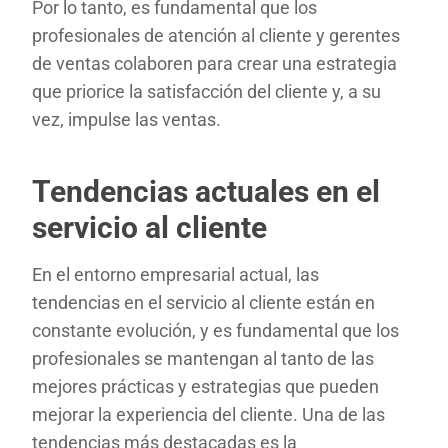
Por lo tanto, es fundamental que los
profesionales de atención al cliente y gerentes
de ventas colaboren para crear una estrategia
que priorice la satisfacción del cliente y, a su
vez, impulse las ventas.
Tendencias actuales en el
servicio al cliente
En el entorno empresarial actual, las
tendencias en el servicio al cliente están en
constante evolución, y es fundamental que los
profesionales se mantengan al tanto de las
mejores prácticas y estrategias que pueden
mejorar la experiencia del cliente. Una de las
tendencias más destacadas es la