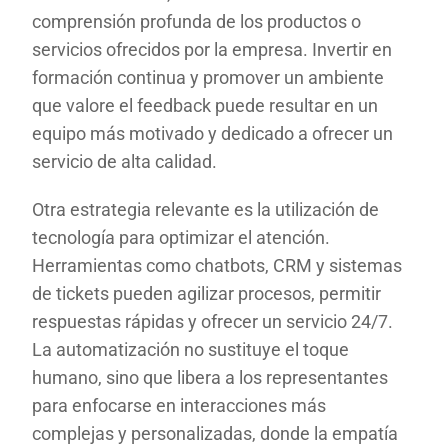
comprensión profunda de los productos o
servicios ofrecidos por la empresa. Invertir en
formación continua y promover un ambiente
que valore el feedback puede resultar en un
equipo más motivado y dedicado a ofrecer un
servicio de alta calidad.
Otra estrategia relevante es la utilización de
tecnología para optimizar el atención.
Herramientas como chatbots, CRM y sistemas
de tickets pueden agilizar procesos, permitir
respuestas rápidas y ofrecer un servicio 24/7.
La automatización no sustituye el toque
humano, sino que libera a los representantes
para enfocarse en interacciones más
complejas y personalizadas, donde la empatía