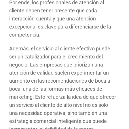
Por ende, los profesionales de atención al
cliente deben tener presente que cada
interacción cuenta y que una atención
excepcional es clave para diferenciarse de la
competencia.
Además, el servicio al cliente efectivo puede
ser un catalizador para el crecimiento del
negocio. Las empresas que priorizan una
atención de calidad suelen experimentar un
aumento en las recomendaciones de boca a
boca, una de las formas más eficaces de
marketing. Esto refuerza la idea de que ofrecer
un servicio al cliente de alto nivel no es solo
una necesidad operativa, sino también una
estrategia comercial inteligente que puede