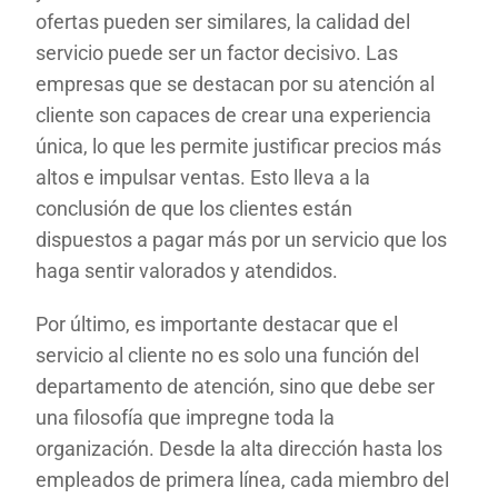
ofertas pueden ser similares, la calidad del
servicio puede ser un factor decisivo. Las
empresas que se destacan por su atención al
cliente son capaces de crear una experiencia
única, lo que les permite justificar precios más
altos e impulsar ventas. Esto lleva a la
conclusión de que los clientes están
dispuestos a pagar más por un servicio que los
haga sentir valorados y atendidos.
Por último, es importante destacar que el
servicio al cliente no es solo una función del
departamento de atención, sino que debe ser
una filosofía que impregne toda la
organización. Desde la alta dirección hasta los
empleados de primera línea, cada miembro del