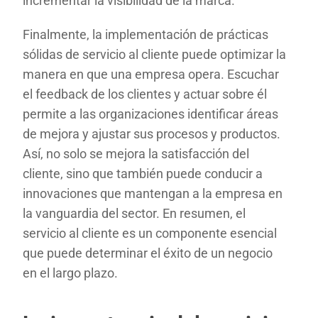
incrementar la visibilidad de la marca.
Finalmente, la implementación de prácticas
sólidas de servicio al cliente puede optimizar la
manera en que una empresa opera. Escuchar
el feedback de los clientes y actuar sobre él
permite a las organizaciones identificar áreas
de mejora y ajustar sus procesos y productos.
Así, no solo se mejora la satisfacción del
cliente, sino que también puede conducir a
innovaciones que mantengan a la empresa en
la vanguardia del sector. En resumen, el
servicio al cliente es un componente esencial
que puede determinar el éxito de un negocio
en el largo plazo.