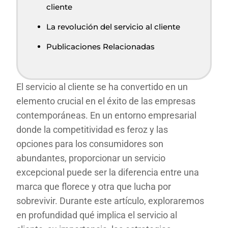
cliente
La revolución del servicio al cliente
Publicaciones Relacionadas
El servicio al cliente se ha convertido en un
elemento crucial en el éxito de las empresas
contemporáneas. En un entorno empresarial
donde la competitividad es feroz y las
opciones para los consumidores son
abundantes, proporcionar un servicio
excepcional puede ser la diferencia entre una
marca que florece y otra que lucha por
sobrevivir. Durante este artículo, exploraremos
en profundidad qué implica el servicio al