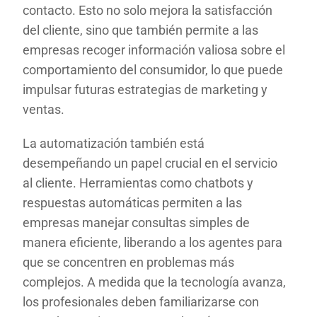
contacto. Esto no solo mejora la satisfacción
del cliente, sino que también permite a las
empresas recoger información valiosa sobre el
comportamiento del consumidor, lo que puede
impulsar futuras estrategias de marketing y
ventas.
La automatización también está
desempeñando un papel crucial en el servicio
al cliente. Herramientas como chatbots y
respuestas automáticas permiten a las
empresas manejar consultas simples de
manera eficiente, liberando a los agentes para
que se concentren en problemas más
complejos. A medida que la tecnología avanza,
los profesionales deben familiarizarse con