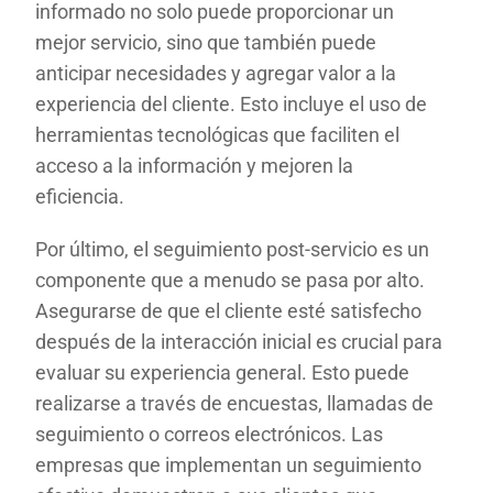
informado no solo puede proporcionar un
mejor servicio, sino que también puede
anticipar necesidades y agregar valor a la
experiencia del cliente. Esto incluye el uso de
herramientas tecnológicas que faciliten el
acceso a la información y mejoren la
eficiencia.
Por último, el seguimiento post-servicio es un
componente que a menudo se pasa por alto.
Asegurarse de que el cliente esté satisfecho
después de la interacción inicial es crucial para
evaluar su experiencia general. Esto puede
realizarse a través de encuestas, llamadas de
seguimiento o correos electrónicos. Las
empresas que implementan un seguimiento