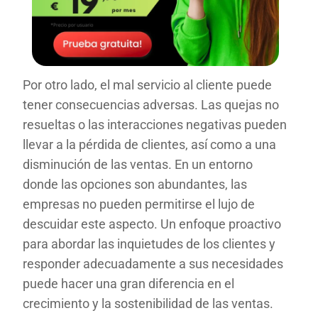
Por otro lado, el mal servicio al cliente puede
tener consecuencias adversas. Las quejas no
resueltas o las interacciones negativas pueden
llevar a la pérdida de clientes, así como a una
disminución de las ventas. En un entorno
donde las opciones son abundantes, las
empresas no pueden permitirse el lujo de
descuidar este aspecto. Un enfoque proactivo
para abordar las inquietudes de los clientes y
responder adecuadamente a sus necesidades
puede hacer una gran diferencia en el
crecimiento y la sostenibilidad de las ventas.