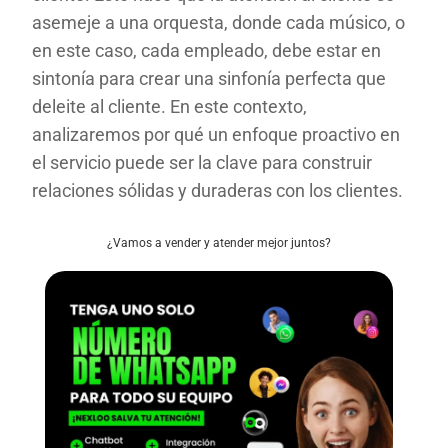
asemeje a una orquesta, donde cada músico, o
en este caso, cada empleado, debe estar en
sintonía para crear una sinfonía perfecta que
deleite al cliente. En este contexto,
analizaremos por qué un enfoque proactivo en
el servicio puede ser la clave para construir
relaciones sólidas y duraderas con los clientes.
¿Vamos a vender y atender mejor juntos?