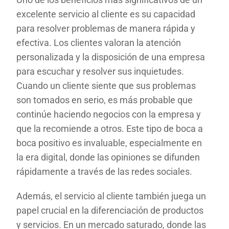
excelente servicio al cliente es su capacidad
para resolver problemas de manera rápida y
efectiva. Los clientes valoran la atención
personalizada y la disposición de una empresa
para escuchar y resolver sus inquietudes.
Cuando un cliente siente que sus problemas
son tomados en serio, es más probable que
continúe haciendo negocios con la empresa y
que la recomiende a otros. Este tipo de boca a
boca positivo es invaluable, especialmente en
la era digital, donde las opiniones se difunden
rápidamente a través de las redes sociales.
Además, el servicio al cliente también juega un
papel crucial en la diferenciación de productos
y servicios. En un mercado saturado, donde las