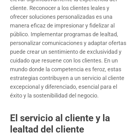
cliente. Reconocer a los clientes leales y
ofrecer soluciones personalizadas es una
manera eficaz de impresionar y fidelizar al
público. Implementar programas de lealtad,
personalizar comunicaciones y adaptar ofertas
puede crear un sentimiento de exclusividad y
cuidado que resuene con los clientes. En un
mundo donde la competencia es feroz, estas
estrategias contribuyen a un servicio al cliente
excepcional y diferenciado, esencial para el
éxito y la sostenibilidad del negocio.
El servicio al cliente y la
lealtad del cliente