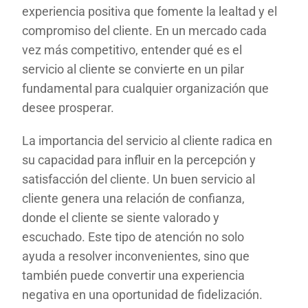
experiencia positiva que fomente la lealtad y el
compromiso del cliente. En un mercado cada
vez más competitivo, entender qué es el
servicio al cliente se convierte en un pilar
fundamental para cualquier organización que
desee prosperar.
La importancia del servicio al cliente radica en
su capacidad para influir en la percepción y
satisfacción del cliente. Un buen servicio al
cliente genera una relación de confianza,
donde el cliente se siente valorado y
escuchado. Este tipo de atención no solo
ayuda a resolver inconvenientes, sino que
también puede convertir una experiencia
negativa en una oportunidad de fidelización.