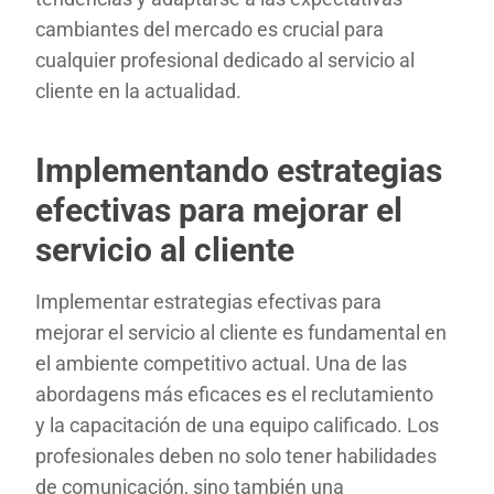
cambiantes del mercado es crucial para
cualquier profesional dedicado al servicio al
cliente en la actualidad.
Implementando estrategias
efectivas para mejorar el
servicio al cliente
Implementar estrategias efectivas para
mejorar el servicio al cliente es fundamental en
el ambiente competitivo actual. Una de las
abordagens más eficaces es el reclutamiento
y la capacitación de una equipo calificado. Los
profesionales deben no solo tener habilidades
de comunicación, sino también una