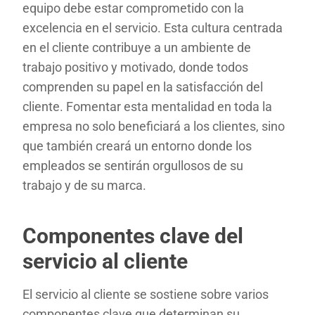
equipo debe estar comprometido con la
excelencia en el servicio. Esta cultura centrada
en el cliente contribuye a un ambiente de
trabajo positivo y motivado, donde todos
comprenden su papel en la satisfacción del
cliente. Fomentar esta mentalidad en toda la
empresa no solo beneficiará a los clientes, sino
que también creará un entorno donde los
empleados se sentirán orgullosos de su
trabajo y de su marca.
Componentes clave del
servicio al cliente
El servicio al cliente se sostiene sobre varios
componentes clave que determinan su