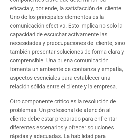
eficacia y, por ende, la satisfacción del cliente.
Uno de los principales elementos es la
comunicación efectiva. Esto implica no solo la
capacidad de escuchar activamente las
necesidades y preocupaciones del cliente, sino
también presentar soluciones de forma clara y
comprensible. Una buena comunicación
fomenta un ambiente de confianza y empatía,
aspectos esenciales para establecer una
relación sólida entre el cliente y la empresa.
Otro componente crítico es la resolución de
problemas. Un profesional de atención al
cliente debe estar preparado para enfrentar
diferentes escenarios y ofrecer soluciones
rápidas y adecuadas. La habilidad para