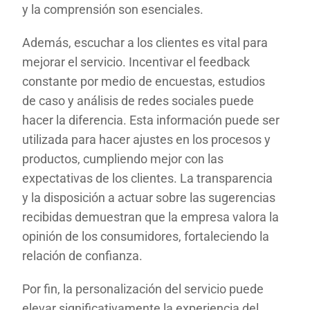
y la comprensión son esenciales.
Además, escuchar a los clientes es vital para
mejorar el servicio. Incentivar el feedback
constante por medio de encuestas, estudios
de caso y análisis de redes sociales puede
hacer la diferencia. Esta información puede ser
utilizada para hacer ajustes en los procesos y
productos, cumpliendo mejor con las
expectativas de los clientes. La transparencia
y la disposición a actuar sobre las sugerencias
recibidas demuestran que la empresa valora la
opinión de los consumidores, fortaleciendo la
relación de confianza.
Por fin, la personalización del servicio puede
elevar significativamente la experiencia del