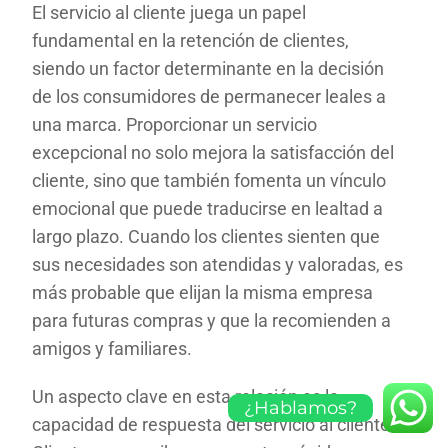
El servicio al cliente juega un papel
fundamental en la retención de clientes,
siendo un factor determinante en la decisión
de los consumidores de permanecer leales a
una marca. Proporcionar un servicio
excepcional no solo mejora la satisfacción del
cliente, sino que también fomenta un vínculo
emocional que puede traducirse en lealtad a
largo plazo. Cuando los clientes sienten que
sus necesidades son atendidas y valoradas, es
más probable que elijan la misma empresa
para futuras compras y que la recomienden a
amigos y familiares.
Un aspecto clave en esta relación es la
¿Hablamos?
capacidad de respuesta del servicio al cliente.