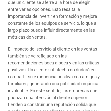
que un cliente se aferre a la hora de elegir
entre varias opciones. Esto resalta la
importancia de invertir en formación y mejora
constante de los equipos de servicio, lo que a
largo plazo puede influir directamente en las
métricas de ventas.
El impacto del servicio al cliente en las ventas
también se ve reflejado en las
recomendaciones boca a boca y en las críticas
positivas. Un cliente satisfecho no dudará en
compartir su experiencia positiva con amigos y
familiares, generando una publicidad orgánica
invaluable. En este sentido, las empresas que
priorizan una atención al cliente superior
tienden a construir una reputación sólida que