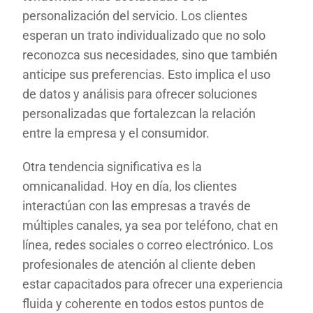
personalización del servicio. Los clientes
esperan un trato individualizado que no solo
reconozca sus necesidades, sino que también
anticipe sus preferencias. Esto implica el uso
de datos y análisis para ofrecer soluciones
personalizadas que fortalezcan la relación
entre la empresa y el consumidor.
Otra tendencia significativa es la
omnicanalidad. Hoy en día, los clientes
interactúan con las empresas a través de
múltiples canales, ya sea por teléfono, chat en
línea, redes sociales o correo electrónico. Los
profesionales de atención al cliente deben
estar capacitados para ofrecer una experiencia
fluida y coherente en todos estos puntos de