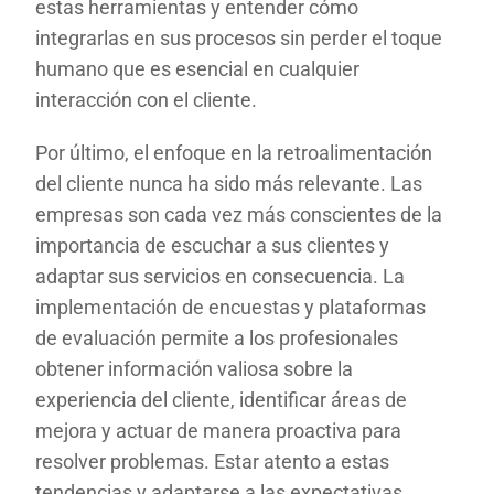
estas herramientas y entender cómo
integrarlas en sus procesos sin perder el toque
humano que es esencial en cualquier
interacción con el cliente.
Por último, el enfoque en la retroalimentación
del cliente nunca ha sido más relevante. Las
empresas son cada vez más conscientes de la
importancia de escuchar a sus clientes y
adaptar sus servicios en consecuencia. La
implementación de encuestas y plataformas
de evaluación permite a los profesionales
obtener información valiosa sobre la
experiencia del cliente, identificar áreas de
mejora y actuar de manera proactiva para
resolver problemas. Estar atento a estas
tendencias y adaptarse a las expectativas