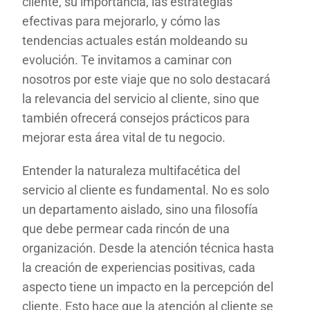
cliente, su importancia, las estrategias
efectivas para mejorarlo, y cómo las
tendencias actuales están moldeando su
evolución. Te invitamos a caminar con
nosotros por este viaje que no solo destacará
la relevancia del servicio al cliente, sino que
también ofrecerá consejos prácticos para
mejorar esta área vital de tu negocio.
Entender la naturaleza multifacética del
servicio al cliente es fundamental. No es solo
un departamento aislado, sino una filosofía
que debe permear cada rincón de una
organización. Desde la atención técnica hasta
la creación de experiencias positivas, cada
aspecto tiene un impacto en la percepción del
cliente. Esto hace que la atención al cliente se