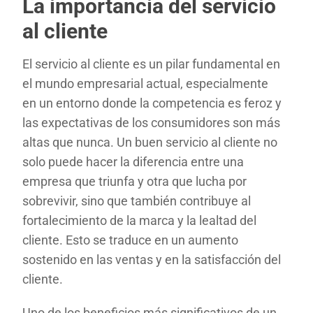
La importancia del servicio
al cliente
El servicio al cliente es un pilar fundamental en
el mundo empresarial actual, especialmente
en un entorno donde la competencia es feroz y
las expectativas de los consumidores son más
altas que nunca. Un buen servicio al cliente no
solo puede hacer la diferencia entre una
empresa que triunfa y otra que lucha por
sobrevivir, sino que también contribuye al
fortalecimiento de la marca y la lealtad del
cliente. Esto se traduce en un aumento
sostenido en las ventas y en la satisfacción del
cliente.
Uno de los beneficios más significativos de un