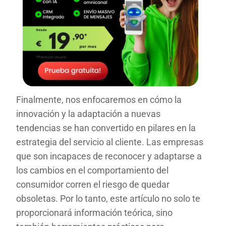
Finalmente, nos enfocaremos en cómo la
innovación y la adaptación a nuevas
tendencias se han convertido en pilares en la
estrategia del servicio al cliente. Las empresas
que son incapaces de reconocer y adaptarse a
los cambios en el comportamiento del
consumidor corren el riesgo de quedar
obsoletas. Por lo tanto, este artículo no solo te
proporcionará información teórica, sino