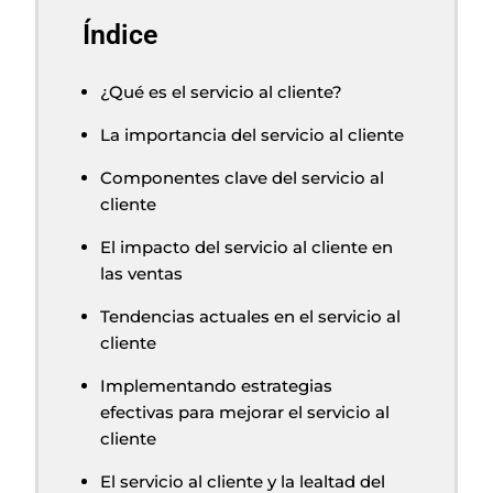
Índice
¿Qué es el servicio al cliente?
La importancia del servicio al cliente
Componentes clave del servicio al
cliente
El impacto del servicio al cliente en
las ventas
Tendencias actuales en el servicio al
cliente
Implementando estrategias
efectivas para mejorar el servicio al
cliente
El servicio al cliente y la lealtad del