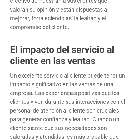
efectivo demuestran a sus clientes que
valoran su opinión y están dispuestas a
mejorar, fortaleciendo así la lealtad y el
compromiso del cliente.
El impacto del servicio al
cliente en las ventas
Un excelente servicio al cliente puede tener un
impacto significativo en las ventas de una
empresa. Las experiencias positivas que los
clientes viven durante sus interacciones con el
personal de atención al cliente son cruciales
para generar confianza y lealtad. Cuando un
cliente siente que sus necesidades son
valoradas y atendidas, es más probable que