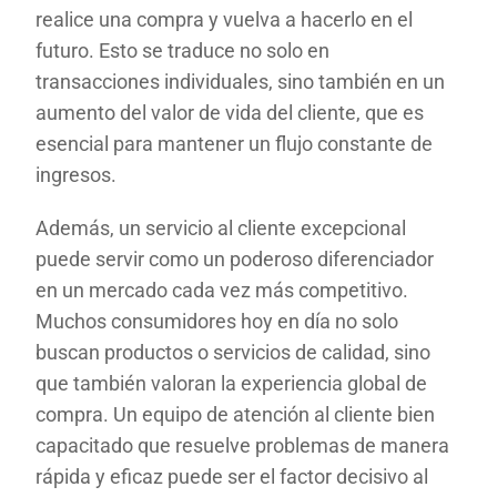
realice una compra y vuelva a hacerlo en el
futuro. Esto se traduce no solo en
transacciones individuales, sino también en un
aumento del valor de vida del cliente, que es
esencial para mantener un flujo constante de
ingresos.
Además, un servicio al cliente excepcional
puede servir como un poderoso diferenciador
en un mercado cada vez más competitivo.
Muchos consumidores hoy en día no solo
buscan productos o servicios de calidad, sino
que también valoran la experiencia global de
compra. Un equipo de atención al cliente bien
capacitado que resuelve problemas de manera
rápida y eficaz puede ser el factor decisivo al