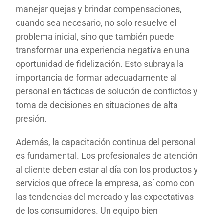
manejar quejas y brindar compensaciones,
cuando sea necesario, no solo resuelve el
problema inicial, sino que también puede
transformar una experiencia negativa en una
oportunidad de fidelización. Esto subraya la
importancia de formar adecuadamente al
personal en tácticas de solución de conflictos y
toma de decisiones en situaciones de alta
presión.
Además, la capacitación continua del personal
es fundamental. Los profesionales de atención
al cliente deben estar al día con los productos y
servicios que ofrece la empresa, así como con
las tendencias del mercado y las expectativas
de los consumidores. Un equipo bien