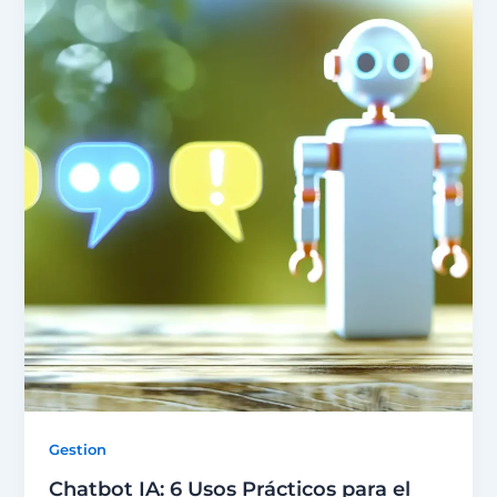
Gestion
Chatbot IA: 6 Usos Prácticos para el