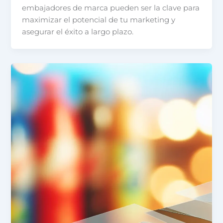
embajadores de marca pueden ser la clave para
maximizar el potencial de tu marketing y
asegurar el éxito a largo plazo.