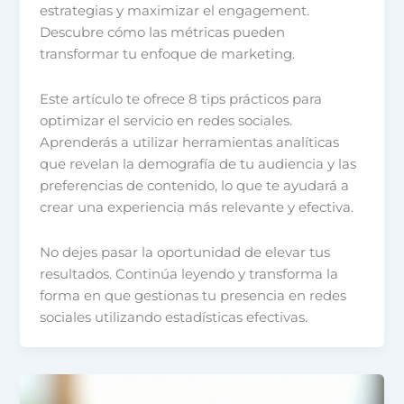
estrategias y maximizar el engagement.
Descubre cómo las métricas pueden
transformar tu enfoque de marketing.
Este artículo te ofrece 8 tips prácticos para
optimizar el servicio en redes sociales.
Aprenderás a utilizar herramientas analíticas
que revelan la demografía de tu audiencia y las
preferencias de contenido, lo que te ayudará a
crear una experiencia más relevante y efectiva.
No dejes pasar la oportunidad de elevar tus
resultados. Continúa leyendo y transforma la
forma en que gestionas tu presencia en redes
sociales utilizando estadísticas efectivas.