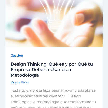
Gestion
Design Thinking: Qué es y por Qué tu
Empresa Debería Usar esta
Metodología
Valeria Pérez
¿Está tu empresa lista para innovar y adaptarse
a las necesidades del cliente? El Design
Thinking es la metodología que transformará tu
enfoque creativo, colocándolo en el centro del