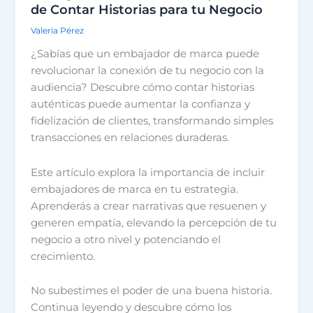
de Contar Historias para tu Negocio
Valeria Pérez
¿Sabías que un embajador de marca puede
revolucionar la conexión de tu negocio con la
audiencia? Descubre cómo contar historias
auténticas puede aumentar la confianza y
fidelización de clientes, transformando simples
transacciones en relaciones duraderas.
Este artículo explora la importancia de incluir
embajadores de marca en tu estrategia.
Aprenderás a crear narrativas que resuenen y
generen empatía, elevando la percepción de tu
negocio a otro nivel y potenciando el
crecimiento.
No subestimes el poder de una buena historia.
Continua leyendo y descubre cómo los