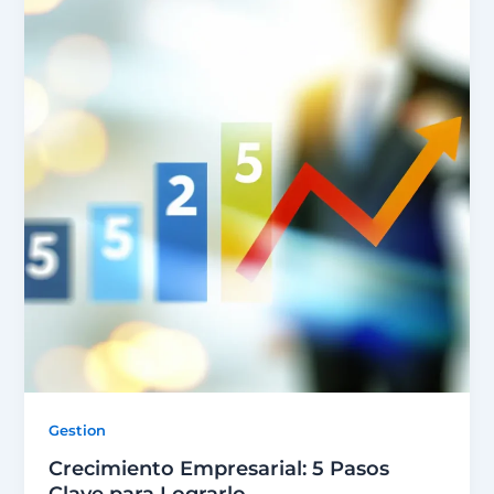
Gestion
Crecimiento Empresarial: 5 Pasos
Clave para Lograrlo