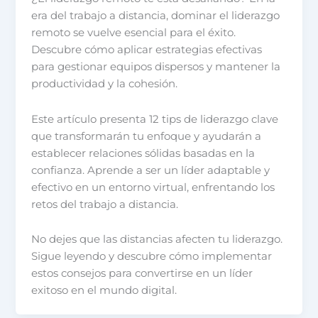
era del trabajo a distancia, dominar el liderazgo
remoto se vuelve esencial para el éxito.
Descubre cómo aplicar estrategias efectivas
para gestionar equipos dispersos y mantener la
productividad y la cohesión.
Este artículo presenta 12 tips de liderazgo clave
que transformarán tu enfoque y ayudarán a
establecer relaciones sólidas basadas en la
confianza. Aprende a ser un líder adaptable y
efectivo en un entorno virtual, enfrentando los
retos del trabajo a distancia.
No dejes que las distancias afecten tu liderazgo.
Sigue leyendo y descubre cómo implementar
estos consejos para convertirse en un líder
exitoso en el mundo digital.