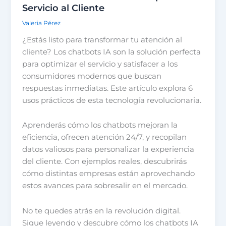
Servicio al Cliente
Valeria Pérez
¿Estás listo para transformar tu atención al
cliente? Los chatbots IA son la solución perfecta
para optimizar el servicio y satisfacer a los
consumidores modernos que buscan
respuestas inmediatas. Este artículo explora 6
usos prácticos de esta tecnología revolucionaria.
Aprenderás cómo los chatbots mejoran la
eficiencia, ofrecen atención 24/7, y recopilan
datos valiosos para personalizar la experiencia
del cliente. Con ejemplos reales, descubrirás
cómo distintas empresas están aprovechando
estos avances para sobresalir en el mercado.
No te quedes atrás en la revolución digital.
Sigue leyendo y descubre cómo los chatbots IA