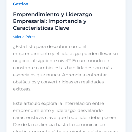
Gestion
Emprendimiento y Liderazgo
Empresarial: Importancia y
Características Clave
Valeria Pérez
¿Está listo para descubrir cómo el
emprendimiento y el liderazgo pueden llevar su
negocio al siguiente nivel? En un mundo en
constante cambio, estas habilidades son más
esenciales que nunca. Aprenda a enfrentar
obstáculos y convertir ideas en realidades
exitosas.
Este artículo explora la interrelación entre
emprendimiento y liderazgo, desvelando
características clave que todo líder debe poseer.
Desde la resiliencia hasta la comunicación
efectiva, encontrará herramientas prácticas para