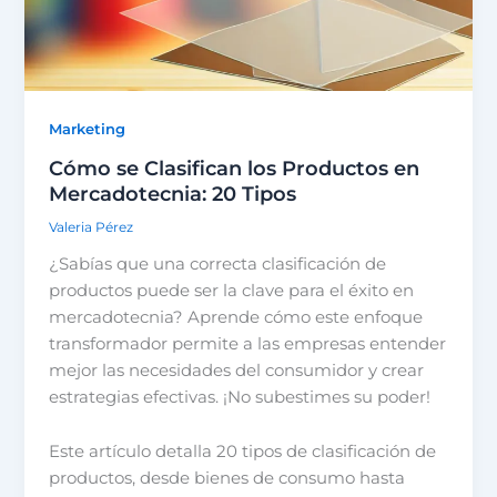
Marketing
Cómo se Clasifican los Productos en
Mercadotecnia: 20 Tipos
Valeria Pérez
¿Sabías que una correcta clasificación de
productos puede ser la clave para el éxito en
mercadotecnia? Aprende cómo este enfoque
transformador permite a las empresas entender
mejor las necesidades del consumidor y crear
estrategias efectivas. ¡No subestimes su poder!
Este artículo detalla 20 tipos de clasificación de
productos, desde bienes de consumo hasta