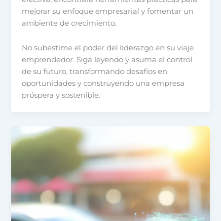
mejorar su enfoque empresarial y fomentar un
ambiente de crecimiento.
No subestime el poder del liderazgo en su viaje
emprendedor. Siga leyendo y asuma el control
de su futuro, transformando desafíos en
oportunidades y construyendo una empresa
próspera y sostenible.