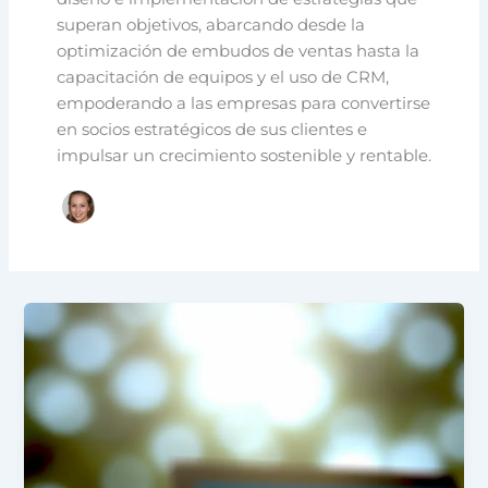
superan objetivos, abarcando desde la
optimización de embudos de ventas hasta la
capacitación de equipos y el uso de CRM,
empoderando a las empresas para convertirse
en socios estratégicos de sus clientes e
impulsar un crecimiento sostenible y rentable.