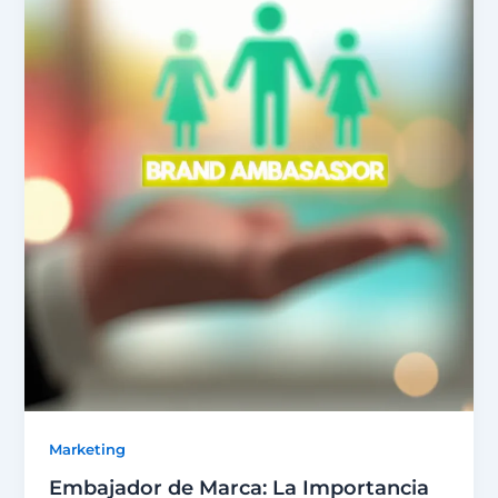
Marketing
Embajador de Marca: La Importancia