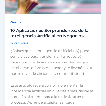
Gestion
10 Aplicaciones Sorprendentes de la
Inteligencia Artificial en Negocios
Valeria Pérez
¿Sabías que la inteligencia artificial (IA) puede
ser la clave para transformar tu negocio?
Descubre 10 aplicaciones sorprendentes que
cambiarán la forma de operar y te llevarán a un
nuevo nivel de eficiencia y competitividad.
Este artículo revela cómo implementar la
inteligencia artificial en diversas áreas, desde la
atención al cliente hasta la optimización de
procesos. Aprende a capitalizar cada