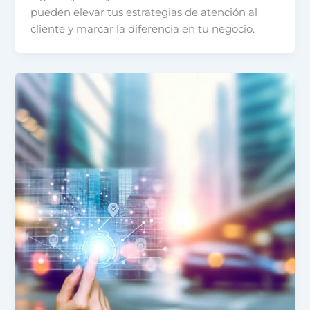
pueden elevar tus estrategias de atención al
cliente y marcar la diferencia en tu negocio.