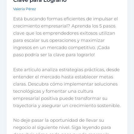
Valeria Pérez
Está buscando formas eficientes de impulsar el
crecimiento empresarial? Aprenda los 5 pasos
clave que los emprendedores exitosos utilizan
para escalar sus operaciones y maximizar
ingresos en un mercado competitivo. ¡Cada
paso podría ser la clave para lograrlo!
Este artículo analiza estrategias prácticas, desde
entender el mercado hasta establecer metas
claras. Descubra cómo implementar soluciones
tecnológicas y fomentar una cultura
empresarial positiva puede transformar su
trayectoria y asegurar un crecimiento sostenible.
No deje pasar la oportunidad de llevar su
negocio al siguiente nivel. Siga leyendo para