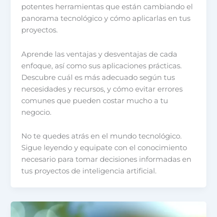
potentes herramientas que están cambiando el
panorama tecnológico y cómo aplicarlas en tus
proyectos.
Aprende las ventajas y desventajas de cada
enfoque, así como sus aplicaciones prácticas.
Descubre cuál es más adecuado según tus
necesidades y recursos, y cómo evitar errores
comunes que pueden costar mucho a tu
negocio.
No te quedes atrás en el mundo tecnológico.
Sigue leyendo y equipate con el conocimiento
necesario para tomar decisiones informadas en
tus proyectos de inteligencia artificial.