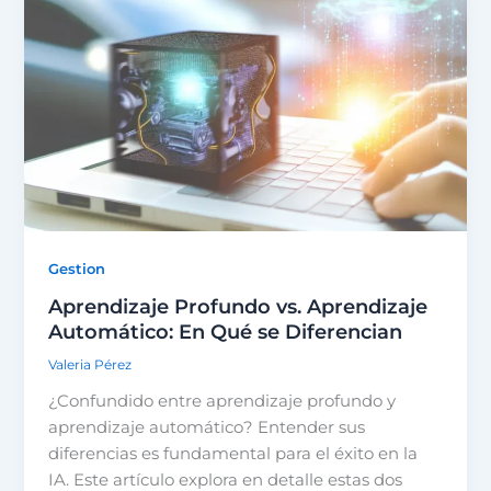
Gestion
Aprendizaje Profundo vs. Aprendizaje
Automático: En Qué se Diferencian
Valeria Pérez
¿Confundido entre aprendizaje profundo y
aprendizaje automático? Entender sus
diferencias es fundamental para el éxito en la
IA. Este artículo explora en detalle estas dos