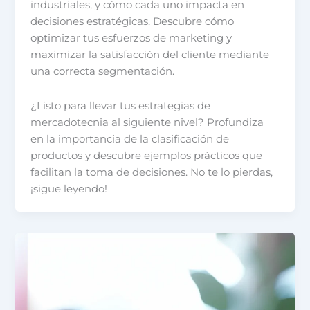
industriales, y cómo cada uno impacta en
decisiones estratégicas. Descubre cómo
optimizar tus esfuerzos de marketing y
maximizar la satisfacción del cliente mediante
una correcta segmentación.
¿Listo para llevar tus estrategias de
mercadotecnia al siguiente nivel? Profundiza
en la importancia de la clasificación de
productos y descubre ejemplos prácticos que
facilitan la toma de decisiones. No te lo pierdas,
¡sigue leyendo!