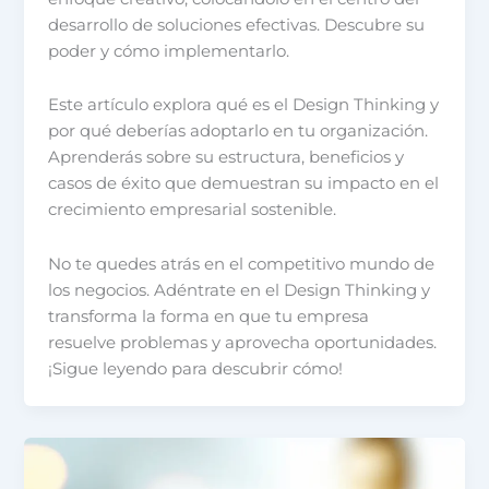
desarrollo de soluciones efectivas. Descubre su
poder y cómo implementarlo.
Este artículo explora qué es el Design Thinking y
por qué deberías adoptarlo en tu organización.
Aprenderás sobre su estructura, beneficios y
casos de éxito que demuestran su impacto en el
crecimiento empresarial sostenible.
No te quedes atrás en el competitivo mundo de
los negocios. Adéntrate en el Design Thinking y
transforma la forma en que tu empresa
resuelve problemas y aprovecha oportunidades.
¡Sigue leyendo para descubrir cómo!