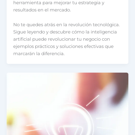
herramienta para mejorar tu estrategia y
resultados en el mercado.
No te quedes atrás en la revolución tecnológica.
Sigue leyendo y descubre cómo la inteligencia
artificial puede revolucionar tu negocio con
ejemplos prácticos y soluciones efectivas que
marcarán la diferencia.