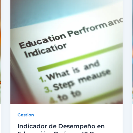
Gestion
Indicador de Desempeño en