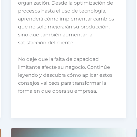
organización. Desde la optimización de
procesos hasta el uso de tecnología,
aprenderá cómo implementar cambios
que no solo mejorarán su producción,
sino que también aumentar la
satisfacción del cliente.
No deje que la falta de capacidad
limitante afecte su negocio. Continúe
leyendo y descubra cómo aplicar estos
consejos valiosos para transformar la
forma en que opera su empresa.