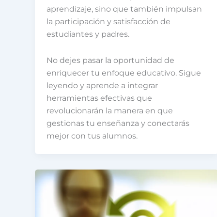
aprendizaje, sino que también impulsan
la participación y satisfacción de
estudiantes y padres.
No dejes pasar la oportunidad de
enriquecer tu enfoque educativo. Sigue
leyendo y aprende a integrar
herramientas efectivas que
revolucionarán la manera en que
gestionas tu enseñanza y conectarás
mejor con tus alumnos.