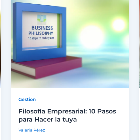
Gestion
Filosofía Empresarial: 10 Pasos
para Hacer la tuya
Valeria Pérez