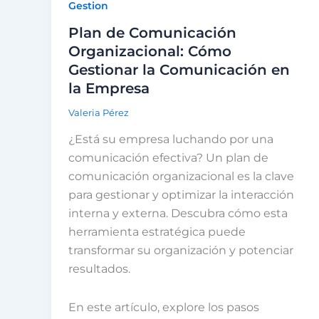
Gestion
Plan de Comunicación
Organizacional: Cómo
Gestionar la Comunicación en
la Empresa
Valeria Pérez
¿Está su empresa luchando por una
comunicación efectiva? Un plan de
comunicación organizacional es la clave
para gestionar y optimizar la interacción
interna y externa. Descubra cómo esta
herramienta estratégica puede
transformar su organización y potenciar
resultados.
En este artículo, explore los pasos