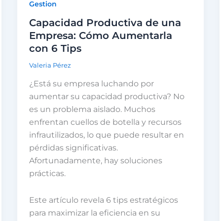
Gestion
Capacidad Productiva de una
Empresa: Cómo Aumentarla
con 6 Tips
Valeria Pérez
¿Está su empresa luchando por
aumentar su capacidad productiva? No
es un problema aislado. Muchos
enfrentan cuellos de botella y recursos
infrautilizados, lo que puede resultar en
pérdidas significativas.
Afortunadamente, hay soluciones
prácticas.
Este artículo revela 6 tips estratégicos
para maximizar la eficiencia en su