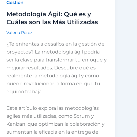
Gestion
Metodología Ágil: Qué es y
Cuáles son las Más Utilizadas
Valeria Pérez
¿Te enfrentas a desafíos en la gestión de
proyectos? La metodología ágil podría
ser la clave para transformar tu enfoque y
mejorar resultados. Descubre qué es
realmente la metodología ágil y cómo
puede revolucionar la forma en que tu
equipo trabaja.
Este artículo explora las metodologías
ágiles más utilizadas, como Scrum y
Kanban, que optimizan la colaboración y
aumentan la eficacia en la entrega de