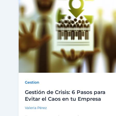
Gestion
Gestión de Crisis: 6 Pasos para
Evitar el Caos en tu Empresa
Valeria Pérez