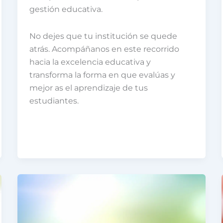
gestión educativa.
No dejes que tu institución se quede
atrás. Acompáñanos en este recorrido
hacia la excelencia educativa y
transforma la forma en que evalúas y
mejor as el aprendizaje de tus
estudiantes.