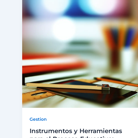
Gestion
Instrumentos y Herramientas