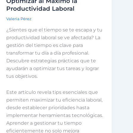
Optimizar al Máximo la
Productividad Laboral
Valeria Pérez
¿Sientes que el tiempo se te escapa y tu
productividad laboral se ve afectada? La
gestión del tiempo es clave para
transformar tu día a día profesional.
Descubre estrategias prácticas que te
ayudarán a optimizar tus tareas y lograr
tus objetivos.
Este artículo revela tips esenciales que
permiten maximizar tu eficiencia laboral,
desde establecer prioridades hasta
implementar herramientas tecnológicas.
Aprender a gestionar tu tiempo
eficientemente no solo mejora