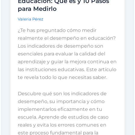
Educación: Qué es y 10 Pasos
para Medirlo
Valeria Pérez
¿Te has preguntado cómo medir
realmente el desempeño en educación?
Los indicadores de desempeño son
esenciales para evaluar la calidad del
aprendizaje y guiar la mejora continua en
las instituciones educativas. Este artículo
te revela todo lo que necesitas saber.
Descubre qué son los indicadores de
desempeño, su importancia y cómo
implementarlos eficazmente en tu
escuela. Aprende de estudios de caso
reales y evita los errores comunes en
este proceso fundamental para la