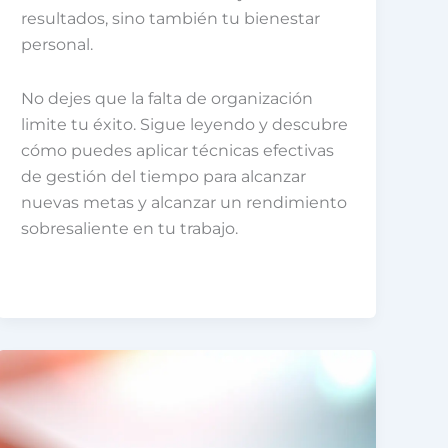
resultados, sino también tu bienestar
personal.
No dejes que la falta de organización
limite tu éxito. Sigue leyendo y descubre
cómo puedes aplicar técnicas efectivas
de gestión del tiempo para alcanzar
nuevas metas y alcanzar un rendimiento
sobresaliente en tu trabajo.