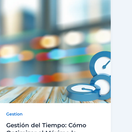
Gestion
Gestión del Tiempo: Cómo