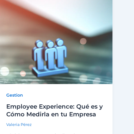
Gestion
Employee Experience: Qué es y
Cómo Medirla en tu Empresa
Valeria Pérez