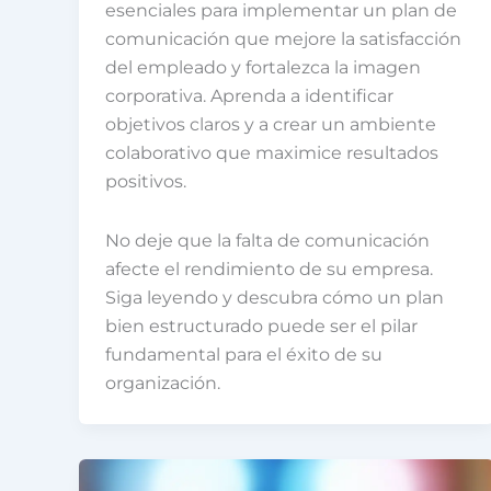
esenciales para implementar un plan de
comunicación que mejore la satisfacción
del empleado y fortalezca la imagen
corporativa. Aprenda a identificar
objetivos claros y a crear un ambiente
colaborativo que maximice resultados
positivos.
No deje que la falta de comunicación
afecte el rendimiento de su empresa.
Siga leyendo y descubra cómo un plan
bien estructurado puede ser el pilar
fundamental para el éxito de su
organización.