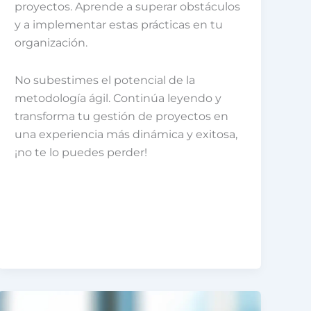
proyectos. Aprende a superar obstáculos
y a implementar estas prácticas en tu
organización.
No subestimes el potencial de la
metodología ágil. Continúa leyendo y
transforma tu gestión de proyectos en
una experiencia más dinámica y exitosa,
¡no te lo puedes perder!