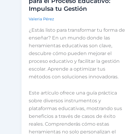
para el Proceso Educativo:
Impulsa tu Gestión
Valeria Pérez
¿Estás listo para transformar tu forma de
enseñar? En un mundo donde las
herramientas educativas son clave,
descubre cómo pueden mejorar el
proceso educativo y facilitar la gestión
escolar. Aprende a optimizar tus
métodos con soluciones innovadoras.
Este artículo ofrece una guía práctica
sobre diversos instrumentos y
plataformas educativas, mostrando sus
beneficios a través de casos de éxito
reales. Comprenderás cómo estas
herramientas no solo personalizan el