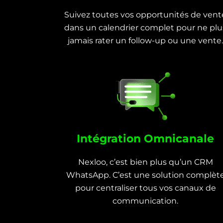
Suivez toutes vos opportunités de vent
dans un calendrier complet pour ne plu
jamais rater un follow-up ou une vente.
Intégration Omnicanale
Nexloo, c’est bien plus qu’un CRM
WhatsApp. C’est une solution complèt
pour centraliser tous vos canaux de
communication.