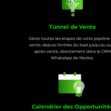
Tunnel de Vente
Gérez toutes les étapes de votre pipeline
vente, depuis l’entrée du lead jusqu’au su
après-vente, directement dans le CRM
WhatsApp de Nexloo.
Calendrier des Opportunité