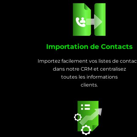
Importation de Contacts
Importez facilement vos listes de contac
dans notre CRM et centralisez
toutes les informations
clients.