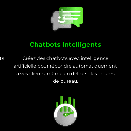
Chatbots Intelligents
ts
Créez des chatbots avec intelligence
artificielle pour répondre automatiquement
à vos clients, même en dehors des heures
de bureau.