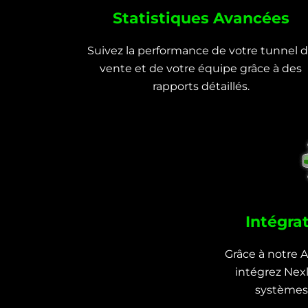
Statistiques Avancées
Suivez la performance de votre tunnel 
vente et de votre équipe grâce à des
rapports détaillés.
Intégrat
Grâce à notre 
intégrez Nexl
systèmes 