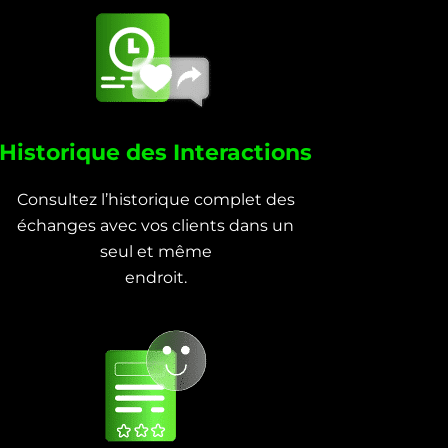
Historique des Interactions
Consultez l’historique complet des
échanges avec vos clients dans un
seul et même
endroit.