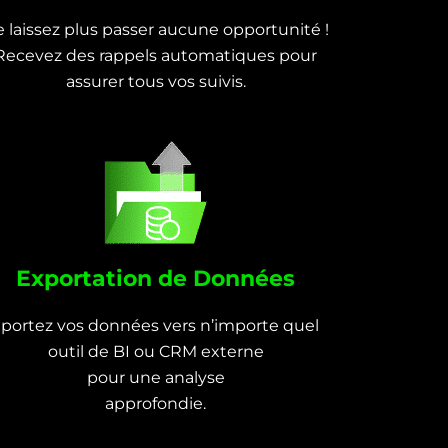
 laissez plus passer aucune opportunité !
Recevez des rappels automatiques pour
assurer tous vos suivis.
Exportation de Données
xportez vos données vers n’importe quel
outil de BI ou CRM externe
pour une analyse
approfondie.