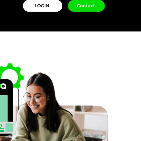
LOGIN
Contact