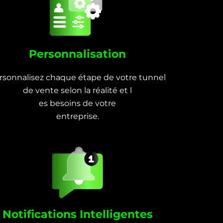
Personnalisation
rsonnalisez chaque étape de votre tunnel
de vente selon la réalité et l
es besoins de votre
entreprise.
Notifications Intelligentes