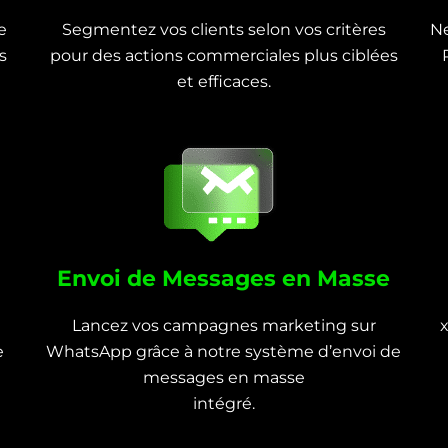
e
Segmentez vos clients selon vos critères
Ne
s
pour des actions commerciales plus ciblées
et efficaces.
Envoi de Messages en Masse
Lancez vos campagnes marketing sur
e
WhatsApp grâce à notre système d’envoi de
messages en masse
intégré.