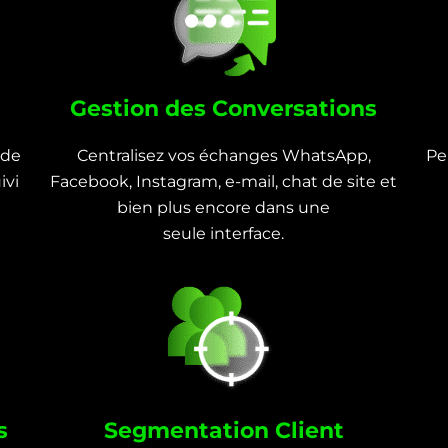
Gestion des Conversations
 de
Centralisez vos échanges WhatsApp,
Pe
ivi
Facebook, Instagram, e-mail, chat de site et
bien plus encore dans une
seule interface.
s
Segmentation Client