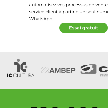
automatisez vos processus de vente
service client à partir d’un seul num
WhatsApp.
Essai gratuit