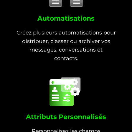
Automatisations
Créez plusieurs automatisations pour
distribuer, classer ou archiver vos
messages, conversations et
contacts.
Attributs Personnalisés
Personnalisez les champs