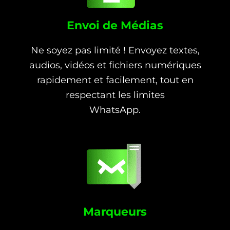
Envoi de Médias
Ne soyez pas limité ! Envoyez textes,
audios, vidéos et fichiers numériques
rapidement et facilement, tout en
respectant les limites
WhatsApp.
Marqueurs