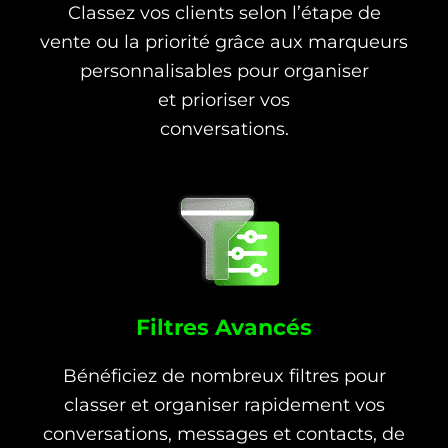
Classez vos clients selon l’étape de
vente ou la priorité grâce aux marqueurs
personnalisables pour organiser
et prioriser vos
conversations.
Filtres Avancés
Bénéficiez de nombreux filtres pour
classer et organiser rapidement vos
conversations, messages et contacts, de