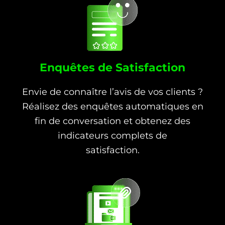
Enquêtes de Satisfaction
Envie de connaître l’avis de vos clients ?
Réalisez des enquêtes automatiques en
fin de conversation et obtenez des
indicateurs complets de
satisfaction.