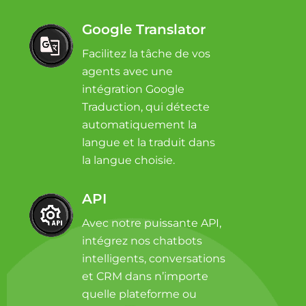
Google Translator
Facilitez la tâche de vos
agents avec une
intégration Google
Traduction, qui détecte
automatiquement la
langue et la traduit dans
la langue choisie.
API
Avec notre puissante API,
intégrez nos chatbots
intelligents, conversations
et CRM dans n’importe
quelle plateforme ou