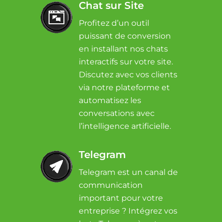
Chat sur Site
Profitez d’un outil
puissant de conversion
en installant nos chats
interactifs sur votre site.
Discutez avec vos clients
via notre plateforme et
automatisez les
conversations avec
l’intelligence artificielle.
Telegram
Telegram est un canal de
communication
important pour votre
entreprise ? Intégrez vos