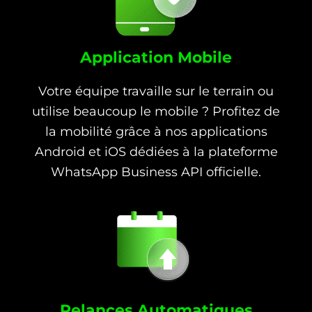
Application Mobile
Votre équipe travaille sur le terrain ou
utilise beaucoup le mobile ? Profitez de
la mobilité grâce à nos applications
Android et iOS dédiées à la plateforme
WhatsApp Business API officielle.
Relances Automatiques