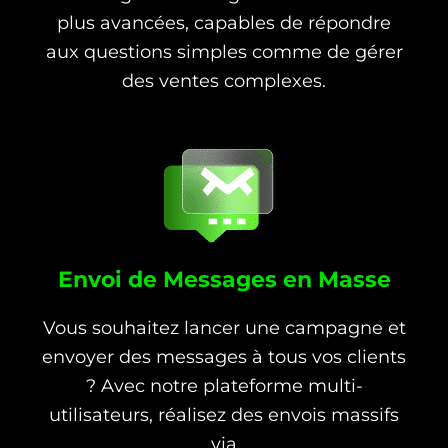
plus avancées, capables de répondre
aux questions simples comme de gérer
des ventes complexes.
Envoi de Messages en Masse
Vous souhaitez lancer une campagne et
envoyer des messages à tous vos clients
? Avec notre plateforme multi-
utilisateurs, réalisez des envois massifs
via