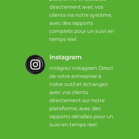
directement avec vos
clients via notre système,
avec des rapports
complets pour un suivi en
temps réel.
Instagram
Intégrez Instagram Direct
de votre entreprise à
notre outil et échangez
avec vos clients
directement sur notre
plateforme, avec des
rapports détaillés pour un
suivi en temps réel.