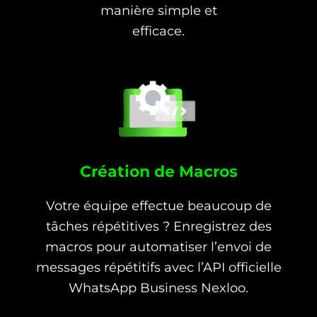
manière simple et
efficace.
Création de Macros
Votre équipe effectue beaucoup de
tâches répétitives ? Enregistrez des
macros pour automatiser l’envoi de
messages répétitifs avec l’API officielle
WhatsApp Business Nexloo.