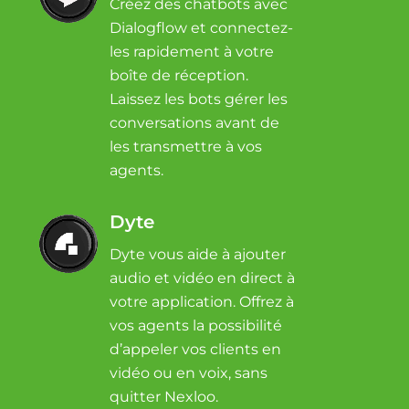
Créez des chatbots avec
Dialogflow et connectez-
les rapidement à votre
boîte de réception.
Laissez les bots gérer les
conversations avant de
les transmettre à vos
agents.
Dyte
Dyte vous aide à ajouter
audio et vidéo en direct à
votre application. Offrez à
vos agents la possibilité
d’appeler vos clients en
vidéo ou en voix, sans
quitter Nexloo.