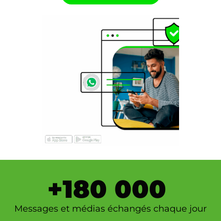
+
180 000
Messages et médias échangés chaque jour