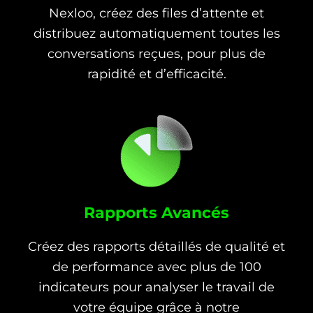
Nexloo, créez des files d’attente et
distribuez automatiquement toutes les
conversations reçues, pour plus de
rapidité et d’efficacité.
Rapports Avancés
Créez des rapports détaillés de qualité et
de performance avec plus de 100
indicateurs pour analyser le travail de
votre équipe grâce à notre