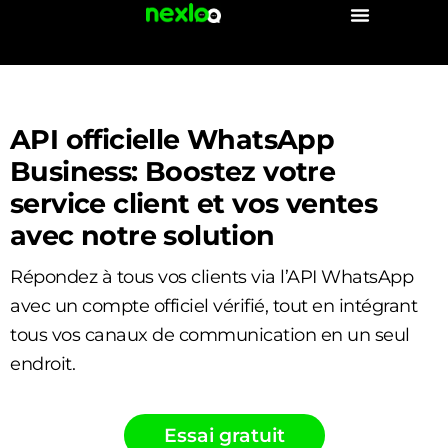
Aller
au
contenu
API officielle WhatsApp
Business: Boostez votre
service client et vos ventes
avec notre solution
Répondez à tous vos clients via l’API WhatsApp
avec un compte officiel vérifié, tout en intégrant
tous vos canaux de communication en un seul
endroit.
Essai gratuit