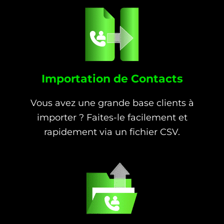
Importation de Contacts
Vous avez une grande base clients à
importer ? Faites-le facilement et
rapidement via un fichier CSV.