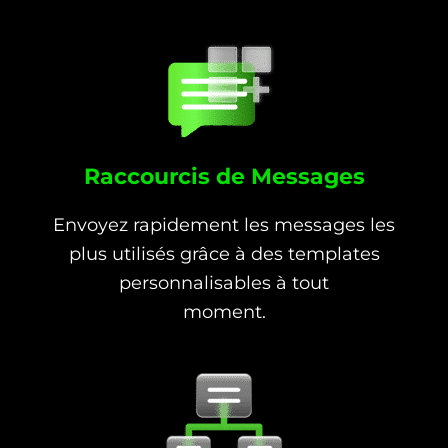
Raccourcis de Messages
Envoyez rapidement les messages les
plus utilisés grâce à des templates
personnalisables à tout
moment.