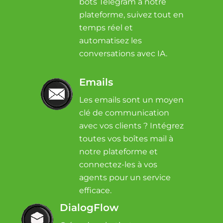
bots Telegram à notre
plateforme, suivez tout en
temps réel et
automatisez les
conversations avec IA.
Emails
Les emails sont un moyen
clé de communication
avec vos clients ? Intégrez
toutes vos boîtes mail à
notre plateforme et
connectez-les à vos
agents pour un service
efficace.
DialogFlow