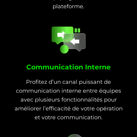
plateforme.
Communication Interne
Profitez d’un canal puissant de
communication interne entre équipes
avec plusieurs fonctionnalités pour
améliorer l’efficacité de votre opération
et votre communication.