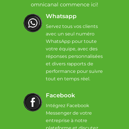
omnicanal commence ici!
Whatsapp
Servez tous vos clients
avec un seul numéro
WhatsApp pour toute
votre équipe, avec des
réponses personnalisées
et divers rapports de
performance pour suivre
tout en temps réel.
Facebook
Intégrez Facebook
Messenger de votre
entreprise à notre
plateforme et discutez