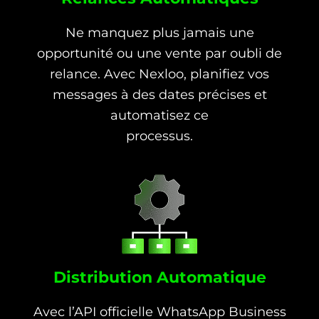
Ne manquez plus jamais une
opportunité ou une vente par oubli de
relance. Avec Nexloo, planifiez vos
messages à des dates précises et
automatisez ce
processus.
Distribution Automatique
Avec l’API officielle WhatsApp Business