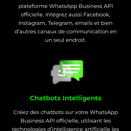
plateforme WhatsApp Business API
officielle. Intégrez aussi Facebook,
Instagram, Telegram, emails et bien
d’autres canaux de communication en
un seul endroit.
Chatbots Intelligents
Créez des chatbots sur votre WhatsApp
Business API officielle, utilisant les
technologies d’intelligence artificielle les