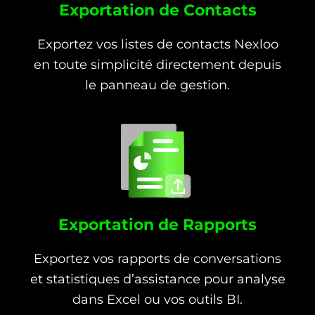
Exportation de Contacts
Exportez vos listes de contacts Nexloo
en toute simplicité directement depuis
le panneau de gestion.
Exportation de Rapports
Exportez vos rapports de conversations
et statistiques d’assistance pour analyse
dans Excel ou vos outils BI.