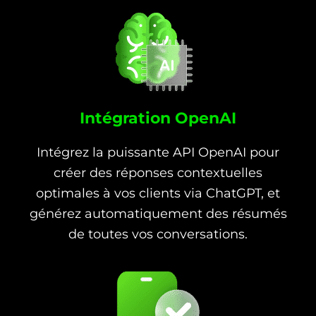
Intégration OpenAI
Intégrez la puissante API OpenAI pour
créer des réponses contextuelles
optimales à vos clients via ChatGPT, et
générez automatiquement des résumés
de toutes vos conversations.