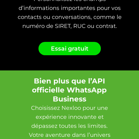
d’informations importantes pour vos
contacts ou conversations, comme le
numéro de SIRET, RUC ou contrat.
Essai gratuit
Bien plus que l’API
officielle WhatsApp
Business
Choisissez Nexloo pour une
expérience innovante et
dépassez toutes les limites.
Votre aventure dans l’univers