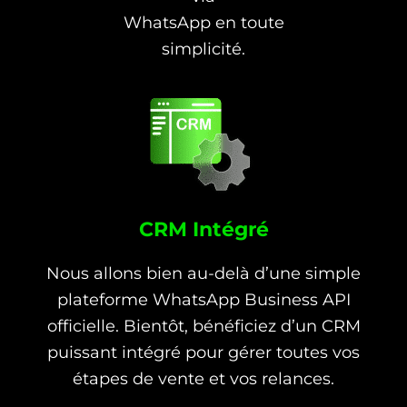
WhatsApp en toute
simplicité.
CRM Intégré
Nous allons bien au-delà d’une simple
plateforme WhatsApp Business API
officielle. Bientôt, bénéficiez d’un CRM
puissant intégré pour gérer toutes vos
étapes de vente et vos relances.