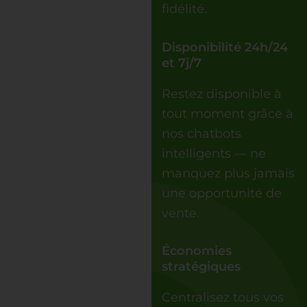
fidélité.
Disponibilité 24h/24
et 7j/7
Restez disponible à
tout moment grâce à
nos chatbots
intelligents — ne
manquez plus jamais
une opportunité de
vente.
Économies
stratégiques
Centralisez tous vos