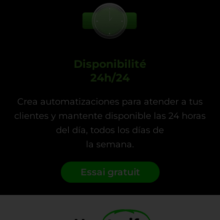
Disponibilité
24h/24
Crea automatizaciones para atender a tus
clientes y mantente disponible las 24 horas
del día, todos los días de
la semana.
Essai gratuit