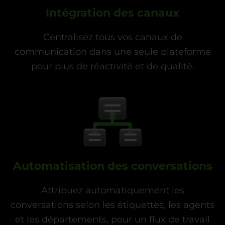
Intégration des canaux
Centralisez tous vos canaux de
communication dans une seule plateforme
pour plus de réactivité et de qualité.
Automatisation des conversations
Attribuez automatiquement les
conversations selon les étiquettes, les agents
et les départements, pour un flux de travail