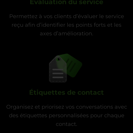
Évaluation du service
Permettez à vos clients d’évaluer le service
reçu afin d’identifier les points forts et les
axes d’amélioration.
Étiquettes de contact
Organisez et priorisez vos conversations avec
des étiquettes personnalisées pour chaque
contact.