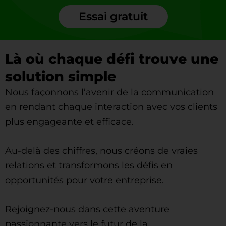
Essai gratuit
Là où chaque défi trouve une
solution simple
Nous façonnons l’avenir de la communication
en rendant chaque interaction avec vos clients
plus engageante et efficace.
Au-delà des chiffres, nous créons de vraies
relations et transformons les défis en
opportunités pour votre entreprise.
Rejoignez-nous dans cette aventure
passionnante vers le futur de la