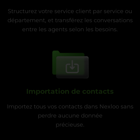
Structurez votre service client par service ou
département, et transférez les conversations
entre les agents selon les besoins.
Importation de contacts
Importez tous vos contacts dans Nexloo sans
perdre aucune donnée
précieuse.