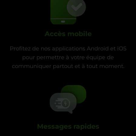
Accès mobile
Profitez de nos applications Android et iOS
pour permettre à votre équipe de
communiquer partout et à tout moment.
Messages rapides