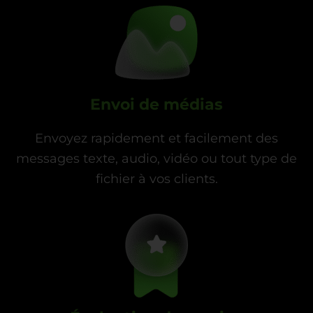
Envoi de médias
Envoyez rapidement et facilement des
messages texte, audio, vidéo ou tout type de
fichier à vos clients.