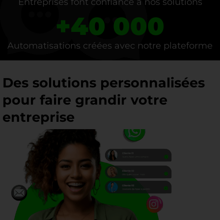
Entreprises font confiance à nos solutions
+
40 000
Automatisations créées avec notre plateforme
Des solutions personnalisées
pour faire grandir votre
entreprise