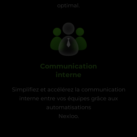
optimal.
Communication
interne
Simplifiez et accélérez la communication
interne entre vos équipes grâce aux
automatisations
Nexloo.