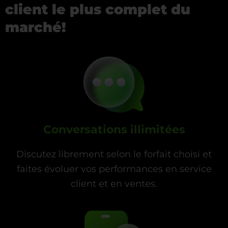
client le plus complet du
marché!
Conversations illimitées
Discutez librement selon le forfait choisi et
faites évoluer vos performances en service
client et en ventes.