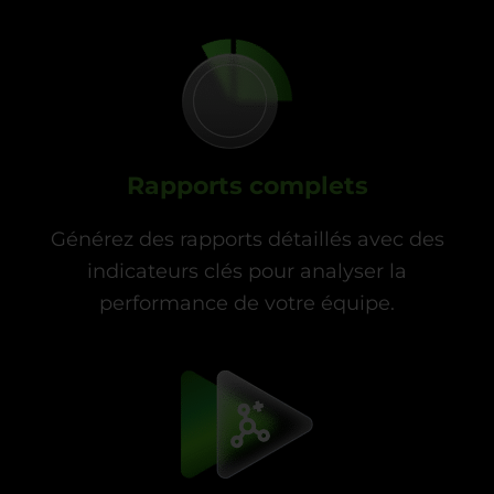
Rapports complets
Générez des rapports détaillés avec des
indicateurs clés pour analyser la
performance de votre équipe.