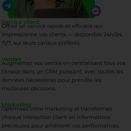
Service client
Offrez un service rapide et efficace qui
impressionne vos clients — disponible 24h/24,
7j/7, sur leurs canaux préférés.
Ventes
Augmentez vos ventes en centralisant tous vos
canaux dans un CRM puissant, avec toutes les
données nécessaires pour prendre les
meilleures décisions.
Marketing
Optimisez votre marketing et transformez
chaque interaction client en informations
précieuses pour améliorer vos performances.