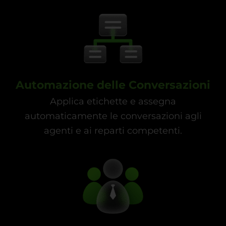
Automazione delle Conversazioni
Applica etichette e assegna
automaticamente le conversazioni agli
agenti e ai reparti competenti.