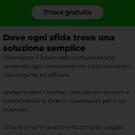
Prova gratuita
Dove ogni sfida trova una
soluzione semplice
Plasmiamo il futuro della comunicazione,
rendendo ogni interazione con il tuo cliente più
coinvolgente ed efficace.
Andiamo oltre i numeri, costruendo relazioni e
trasformando le sfide in opportunità per il tuo
business.
Unisciti a noi in questo emozionante viaggio