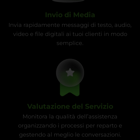
Invio di Media
Invia rapidamente messaggi di testo, audio,
video e file digitali ai tuoi clienti in modo
semplice.
Valutazione del Servizio
Monitora la qualità dell’assistenza
organizzando i processi per reparto e
gestendo al meglio le conversazioni.