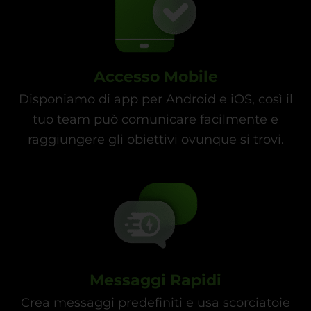
Accesso Mobile
Disponiamo di app per Android e iOS, così il
tuo team può comunicare facilmente e
raggiungere gli obiettivi ovunque si trovi.
Messaggi Rapidi
Crea messaggi predefiniti e usa scorciatoie