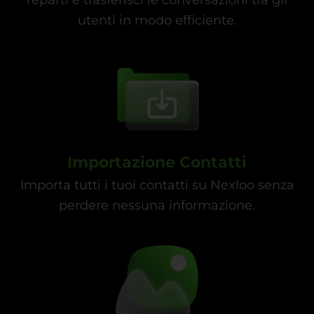
reparti e trasferisci le conversazioni tra gli
utenti in modo efficiente.
Importazione Contatti
Importa tutti i tuoi contatti su Nexloo senza
perdere nessuna informazione.