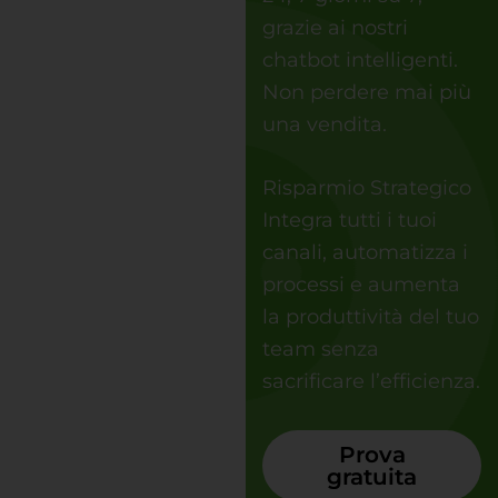
grazie ai nostri
chatbot intelligenti.
Non perdere mai più
una vendita.
Risparmio Strategico
Integra tutti i tuoi
canali, automatizza i
processi e aumenta
la produttività del tuo
team senza
sacrificare l’efficienza.
Prova
gratuita