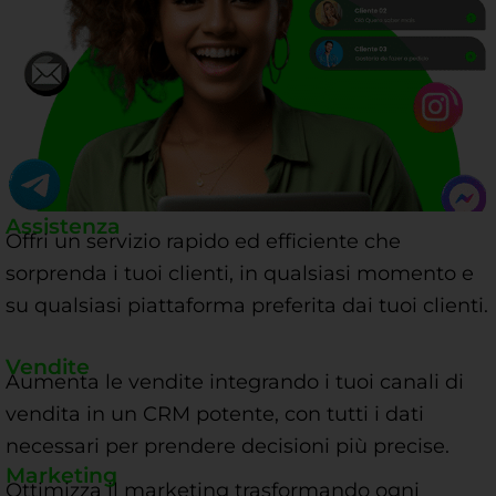
Assistenza
Offri un servizio rapido ed efficiente che
sorprenda i tuoi clienti, in qualsiasi momento e
su qualsiasi piattaforma preferita dai tuoi clienti.
Vendite
Aumenta le vendite integrando i tuoi canali di
vendita in un CRM potente, con tutti i dati
necessari per prendere decisioni più precise.
Marketing
Ottimizza il marketing trasformando ogni