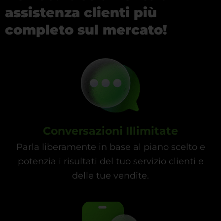
assistenza clienti più
completo sul mercato!
Conversazioni Illimitate
Parla liberamente in base al piano scelto e
potenzia i risultati del tuo servizio clienti e
delle tue vendite.