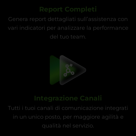
Report Completi
Genera report dettagliati sull’assistenza con
vari indicatori per analizzare la performance
del tuo team.
Integrazione Canali
Tutti i tuoi canali di comunicazione integrati
in un unico posto, per maggiore agilità e
qualità nel servizio.