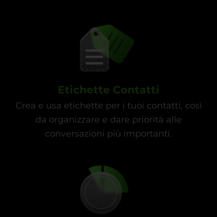
Etichette Contatti
Crea e usa etichette per i tuoi contatti, così
da organizzare e dare priorità alle
conversazioni più importanti.