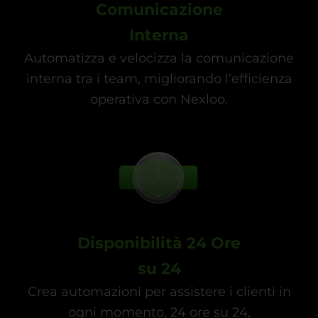
Comunicazione
Interna
Automatizza e velocizza la comunicazione
interna tra i team, migliorando l’efficienza
operativa con Nexloo.
Disponibilità 24 Ore
su 24
Crea automazioni per assistere i clienti in
ogni momento, 24 ore su 24,